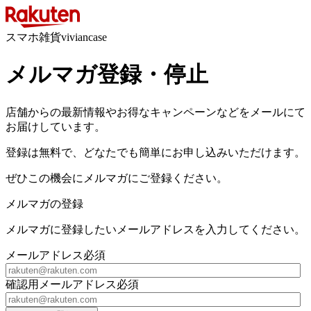
スマホ雑貨viviancase
メルマガ登録・停止
店舗からの最新情報やお得なキャンペーンなどをメールにて
お届けしています。
登録は無料で、どなたでも簡単にお申し込みいただけます。
ぜひこの機会にメルマガにご登録ください。
メルマガの登録
メルマガに登録したいメールアドレスを入力してください。
メールアドレス
必須
確認用メールアドレス
必須