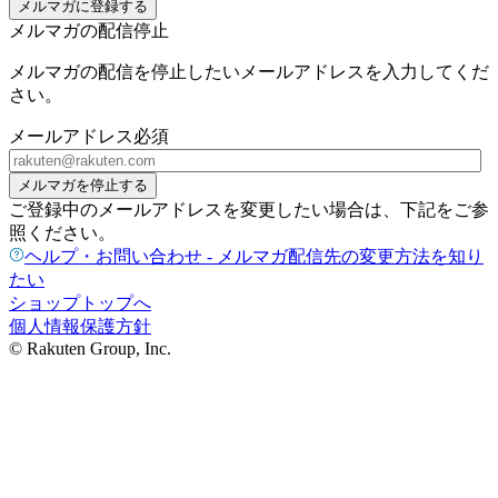
メルマガに登録する
メルマガの配信停止
メルマガの配信を停止したいメールアドレスを入力してくだ
さい。
メールアドレス
必須
メルマガを停止する
ご登録中のメールアドレスを変更したい場合は、下記をご参
照ください。
ヘルプ・お問い合わせ - メルマガ配信先の変更方法を知り
たい
ショップトップへ
個人情報保護方針
© Rakuten Group, Inc.