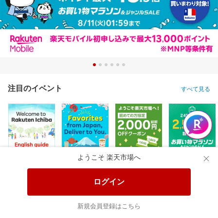
注目のイベント
すべて見る
ようこそ 楽天市場へ
ログイン
新規会員登録はこちら