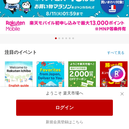
注目のイベント
すべて見る
ようこそ 楽天市場へ
ログイン
新規会員登録はこちら