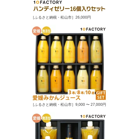
［ふるさと納税・松山市］26,000円
［ふるさと納税・松山市］9,000 〜 27,000円