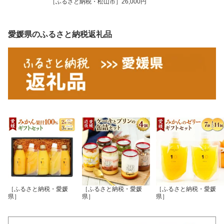
［ふるさと納税・松山市］26,000円
愛媛県のふるさと納税返礼品
［ふるさと納税・愛媛
［ふるさと納税・愛媛
［ふるさと納税・愛媛
県］
県］
県］