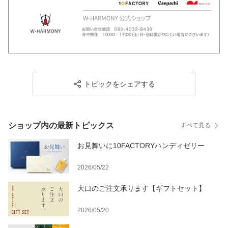
トピックをシェアする
ショップ内の最新トピックス
すべて見る
お見舞いに10FACTORYハンディゼリー
2026/05/22
大口のご注文承ります【ギフトセット】
2026/05/20