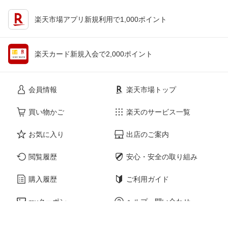
楽天市場アプリ新規利用で1,000ポイント
楽天カード新規入会で2,000ポイント
会員情報
楽天市場トップ
買い物かご
楽天のサービス一覧
お気に入り
出店のご案内
閲覧履歴
安心・安全の取り組み
購入履歴
ご利用ガイド
myクーポン
ヘルプ・問い合わせ