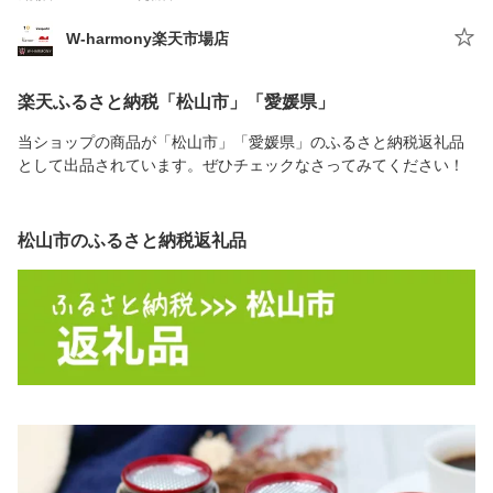
W-harmony楽天市場店
楽天ふるさと納税「松山市」「愛媛県」
当ショップの商品が「松山市」「愛媛県」のふるさと納税返礼品
として出品されています。ぜひチェックなさってみてください！
松山市のふるさと納税返礼品