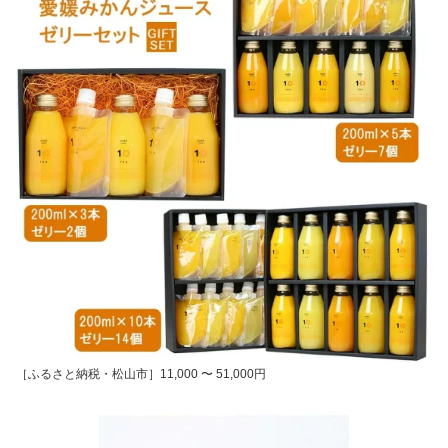
［ふるさと納税・松山市］11,000 〜 51,000円