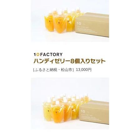
［ふるさと納税・松山市］13,000円