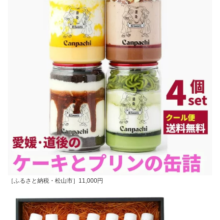
［ふるさと納税・松山市］11,000円