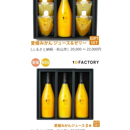
［ふるさと納税・松山市］20,000 〜 22,000円