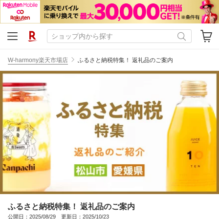
W-harmony楽天市場店
ふるさと納税特集！ 返礼品のご案内
ふるさと納税特集！ 返礼品のご案内
公開日：2025/08/29 更新日：2025/10/23