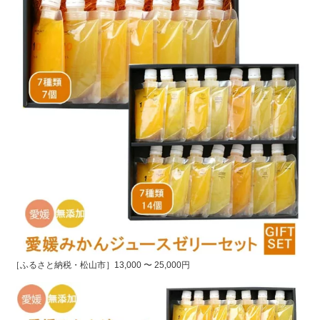
［ふるさと納税・松山市］13,000 〜 25,000円