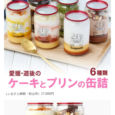
［ふるさと納税・松山市］17,000円