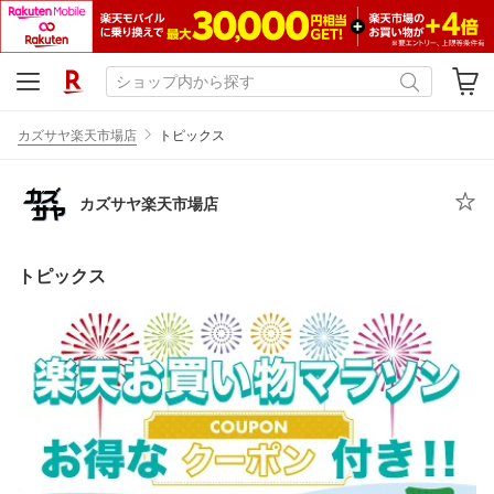
カズサヤ楽天市場店
トピックス
カズサヤ楽天市場店
トピックス