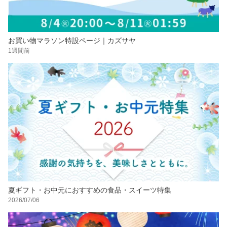
お買い物マラソン特設ページ｜カズサヤ
1週間前
夏ギフト・お中元におすすめの食品・スイーツ特集
2026/07/06