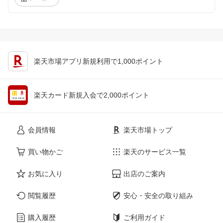
楽天市場アプリ新規利用で1,000ポイント
楽天カード新規入会で2,000ポイント
会員情報
楽天市場トップ
買い物かご
楽天のサービス一覧
お気に入り
出店のご案内
閲覧履歴
安心・安全の取り組み
購入履歴
ご利用ガイド