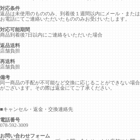
対応条件
返品は未使用のもののみ、到着後１週間以内にメール・または
お電話にてご連絡いただいたもののみお受けいたします。
対応可能期間
商品到着後7日以内にご連絡をいただいた場合
返品送料
店舗負担
再送料
店舗負担
備考
同一商品の手配が不可能など交換に応じることができない場合
がございます。その際は返金にてご了承ください。
■
キャンセル・返金・交換連絡先
電話番号
078-592-3009
お問い合わせフォーム