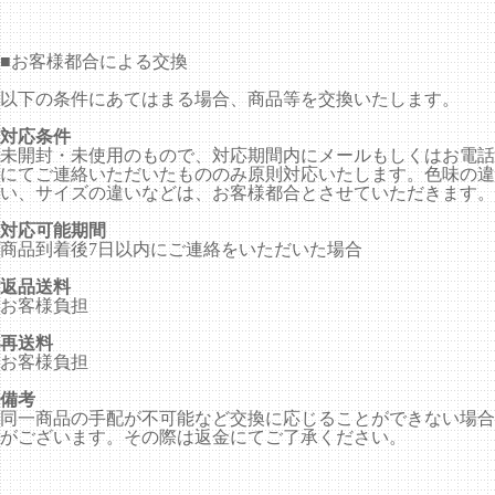
■
お客様都合による交換
以下の条件にあてはまる場合、商品等を交換いたします。
対応条件
未開封・未使用のもので、対応期間内にメールもしくはお電話
にてご連絡いただいたもののみ原則対応いたします。色味の違
い、サイズの違いなどは、お客様都合とさせていただきます。
対応可能期間
商品到着後7日以内にご連絡をいただいた場合
返品送料
お客様負担
再送料
お客様負担
備考
同一商品の手配が不可能など交換に応じることができない場合
がございます。その際は返金にてご了承ください。