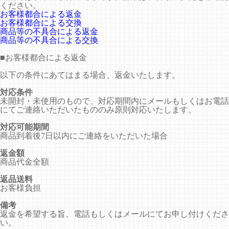
ください。
お客様都合による返金
お客様都合による交換
商品等の不具合による返金
商品等の不具合による交換
■
お客様都合による返金
以下の条件にあてはまる場合、返金いたします。
対応条件
未開封・未使用のもので、対応期間内にメールもしくはお電話
にてご連絡いただいたもののみ原則対応いたします。
対応可能期間
商品到着後7日以内にご連絡をいただいた場合
返金額
商品代金全額
返品送料
お客様負担
備考
返金を希望する旨、電話もしくはメールにてお申し付けくださ
い。