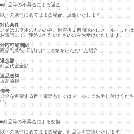
■
商品等の不具合による返金
以下の条件にあてはまる場合、返金いたします。
対応条件
返品は未使用のもののみ、到着後１週間以内にメール・または
お電話にてご連絡いただいたもののみお受けいたします。
対応可能期間
商品到着後7日以内にご連絡をいただいた場合
返金額
商品代金全額
返品送料
店舗負担
備考
返金を希望する旨、電話もしくはメールにてお申し付けくださ
い。
■
商品等の不具合による交換
以下の条件にあてはまる場合、商品等を交換いたします。