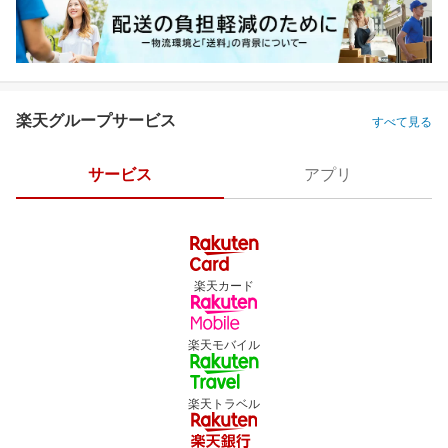
楽天グループサービス
すべて見る
サービス
アプリ
楽天カード
楽天モバイル
楽天トラベル