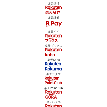
楽天銀行
楽天証券
楽天ペイ
楽天ブックス
楽天Kobo
楽天ラクマ
楽天PointClub
楽天GORA