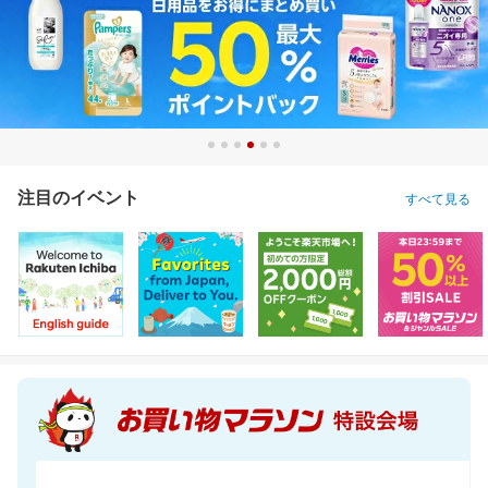
注目のイベント
すべて見る