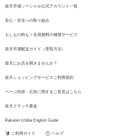
楽天市場ソーシャル公式アカウント一覧
安心・安全への取り組み
もしもの時も！全員無料の補償サービス
楽天市場配送ガイド（受取方法）
楽天にお店を開きませんか？
楽天ショッピングサービスご利用規約
ページ内容・広告に関するご意見はこちら
楽天クラッチ募金
Rakuten Ichiba English Guide
ご利用ガイド
ヘルプ