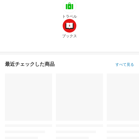
トラベル
ブックス
最近チェックした商品
すべて見る