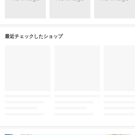
最近チェックしたショップ