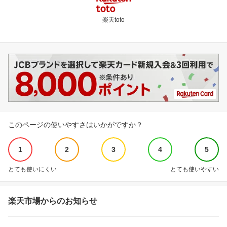
楽天toto
このページの使いやすさはいかがですか？
1
2
3
4
5
とても使いにくい
とても使いやすい
楽天市場からのお知らせ