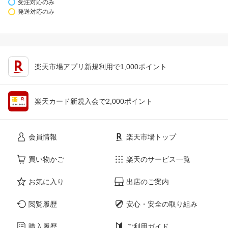
受注対応のみ
発送対応のみ
楽天市場アプリ新規利用で1,000ポイント
楽天カード新規入会で2,000ポイント
会員情報
楽天市場トップ
買い物かご
楽天のサービス一覧
お気に入り
出店のご案内
閲覧履歴
安心・安全の取り組み
購入履歴
ご利用ガイド