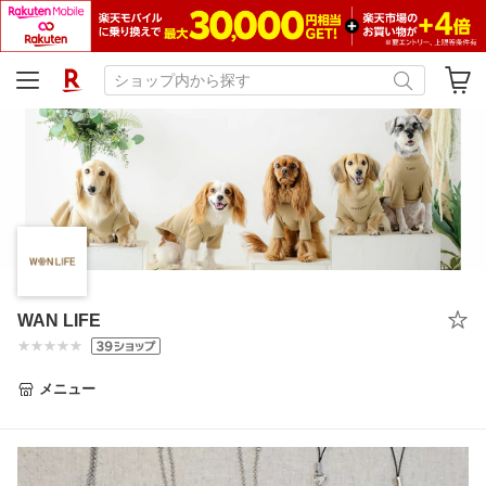
WAN LIFE
メニュー