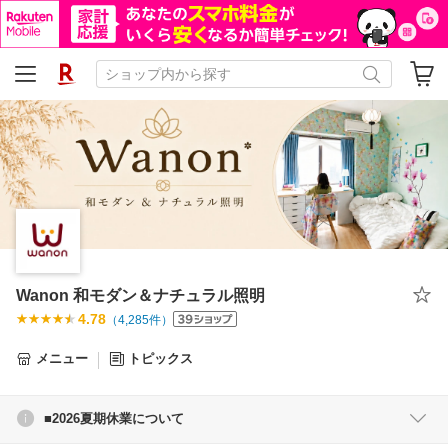
Wanon 和モダン＆ナチュラル照明
4.78
（
4,285
件）
メニュー
トピックス
■2026夏期休業について