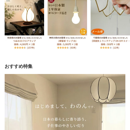
おすすめ特集