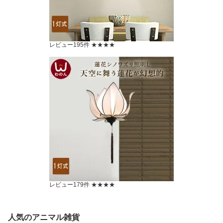
レビュー195件 ★★★★
レビュー179件 ★★★★
人気のアニマル雑貨