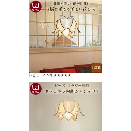
レビュー215件 ★★★★★