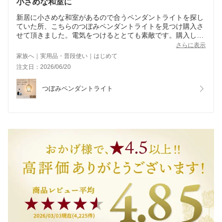
小さめな和室に
新居に小さめな和室があるので合うペンダントライトを探し
ていた所、こちらのつぼみペンダントライトを見つけ購入さ
せて頂きました。電気をつけるととても素敵です。購入して
良かったと思います。
さらに表示
家族へ｜実用品・普段使い｜はじめて
注文日：2026/06/20
つぼみペンダントライト