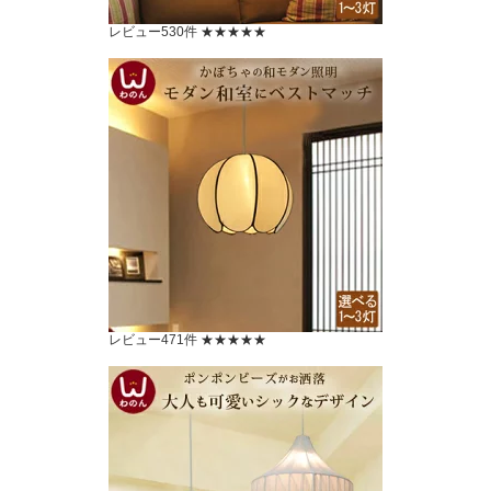
レビュー530件 ★★★★★
レビュー471件 ★★★★★