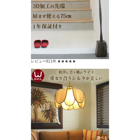
レビュー911件 ★★★★★