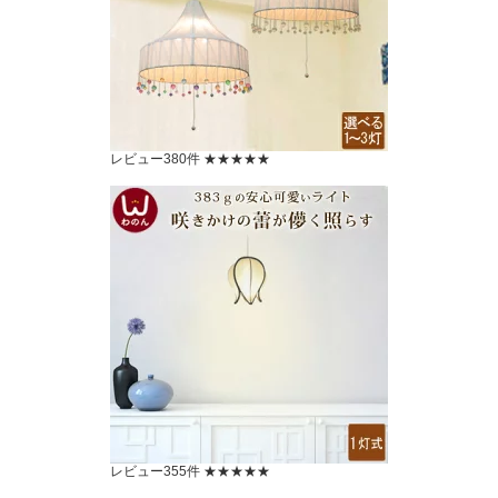
レビュー380件 ★★★★★
レビュー355件 ★★★★★