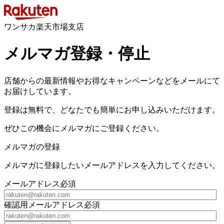
ワンサカ楽天市場支店
メルマガ登録・停止
店舗からの最新情報やお得なキャンペーンなどをメールにて
お届けしています。
登録は無料で、どなたでも簡単にお申し込みいただけます。
ぜひこの機会にメルマガにご登録ください。
メルマガの登録
メルマガに登録したいメールアドレスを入力してください。
メールアドレス
必須
確認用メールアドレス
必須