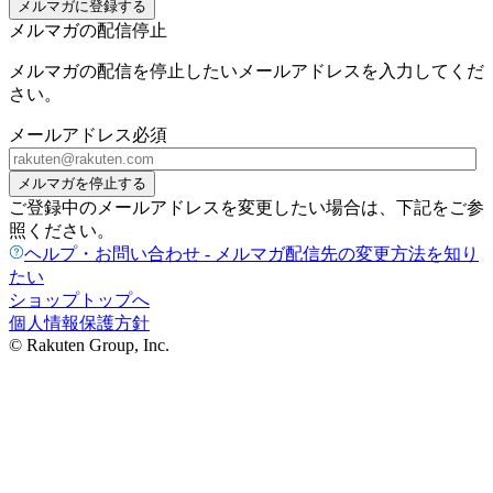
メルマガに登録する
メルマガの配信停止
メルマガの配信を停止したいメールアドレスを入力してくだ
さい。
メールアドレス
必須
メルマガを停止する
ご登録中のメールアドレスを変更したい場合は、下記をご参
照ください。
ヘルプ・お問い合わせ - メルマガ配信先の変更方法を知り
たい
ショップトップへ
個人情報保護方針
© Rakuten Group, Inc.