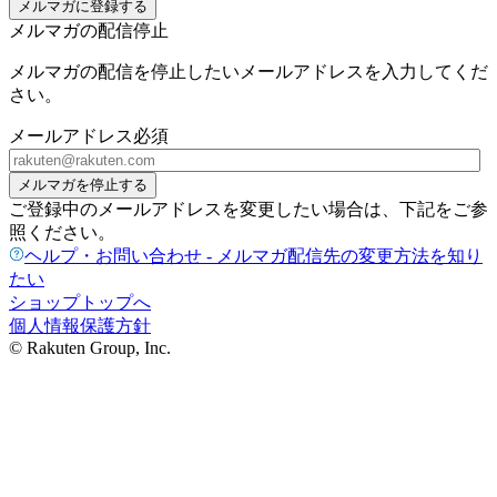
メルマガに登録する
メルマガの配信停止
メルマガの配信を停止したいメールアドレスを入力してくだ
さい。
メールアドレス
必須
メルマガを停止する
ご登録中のメールアドレスを変更したい場合は、下記をご参
照ください。
ヘルプ・お問い合わせ - メルマガ配信先の変更方法を知り
たい
ショップトップへ
個人情報保護方針
© Rakuten Group, Inc.