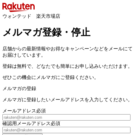
ウォンテッド 楽天市場店
メルマガ登録・停止
店舗からの最新情報やお得なキャンペーンなどをメールにて
お届けしています。
登録は無料で、どなたでも簡単にお申し込みいただけます。
ぜひこの機会にメルマガにご登録ください。
メルマガの登録
メルマガに登録したいメールアドレスを入力してください。
メールアドレス
必須
確認用メールアドレス
必須