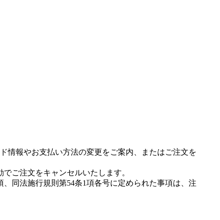
ド情報やお支払い方法の変更をご案内、またはご注文を
動でご注文をキャンセルいたします。
項、同法施行規則第54条1項各号に定められた事項は、注