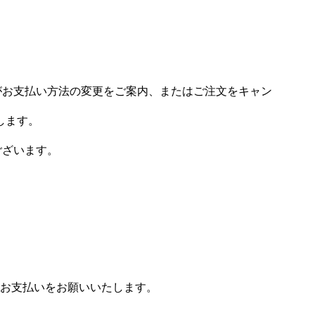
場がお支払い方法の変更をご案内、またはご注文をキャン
します。
ございます。
お支払いをお願いいたします。