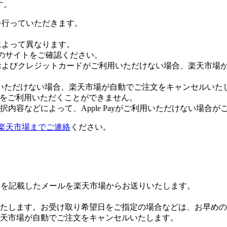
す。
証を行っていただきます。
社によって異なります。
leのサイトをご確認ください。
Payおよびクレジットカードがご利用いただけない場合、楽天市
いただけない場合、楽天市場が自動でご注文をキャンセルいた
 Payをご利用いただくことができません。
内容などによって、Apple Payがご利用いただけない場合が
楽天市場までご連絡
ください。
Lを記載したメールを楽天市場からお送りいたします。
たします。お受け取り希望日をご指定の場合などは、お早めの
楽天市場が自動でご注文をキャンセルいたします。