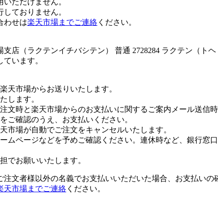
用いただけません。
行しておりません。
合わせは
楽天市場までご連絡
ください。
店（ラクテンイチバシテン） 普通 2728284 ラクテン（
しています。
楽天市場からお送りいたします。
たします。
注文時と楽天市場からのお支払いに関するご案内メール送信時
をご確認のうえ、お支払いください。
楽天市場が自動でご注文をキャンセルいたします。
ームページなどを予めご確認ください。連休時など、銀行窓口
担でお願いいたします。
ご注文者様以外の名義でお支払いいただいた場合、お支払いの
楽天市場までご連絡
ください。