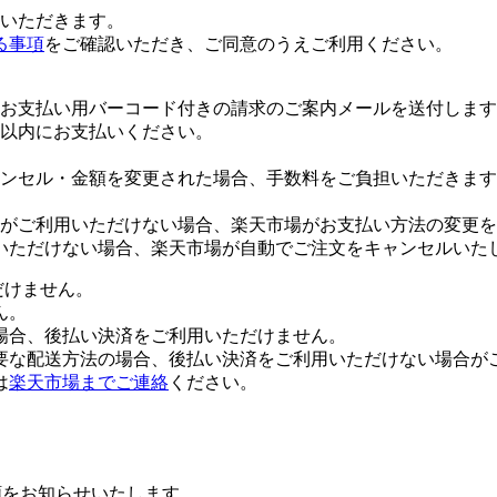
いただきます。
る事項
をご確認いただき、ご同意のうえご利用ください。
お支払い用バーコード付きの請求のご案内メールを送付します
日以内にお支払いください。
ンセル・金額を変更された場合、手数料をご負担いただきます
がご利用いただけない場合、楽天市場がお支払い方法の変更を
いただけない場合、楽天市場が自動でご注文をキャンセルいた
だけません。
ん。
場合、後払い決済をご利用いただけません。
要な配送方法の場合、後払い決済をご利用いただけない場合が
は
楽天市場までご連絡
ください。
額をお知らせいたします。