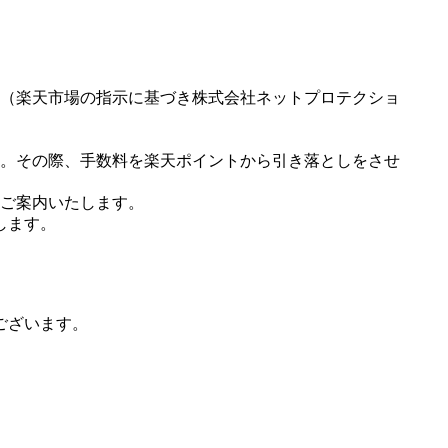
（楽天市場の指示に基づき株式会社ネットプロテクショ
。その際、手数料を楽天ポイントから引き落としをさせ
ご案内いたします。
します。
ございます。