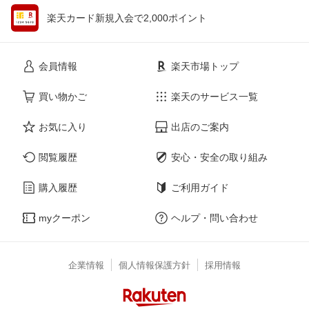
楽天カード新規入会で2,000ポイント
会員情報
楽天市場トップ
買い物かご
楽天のサービス一覧
お気に入り
出店のご案内
閲覧履歴
安心・安全の取り組み
購入履歴
ご利用ガイド
myクーポン
ヘルプ・問い合わせ
企業情報
個人情報保護方針
採用情報