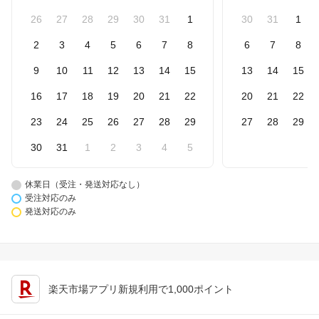
26
27
28
29
30
31
1
30
31
1
2
3
4
5
6
7
8
6
7
8
9
10
11
12
13
14
15
13
14
15
16
17
18
19
20
21
22
20
21
22
23
24
25
26
27
28
29
27
28
29
30
31
1
2
3
4
5
休業日（受注・発送対応なし）
受注対応のみ
発送対応のみ
楽天市場アプリ新規利用で1,000ポイント