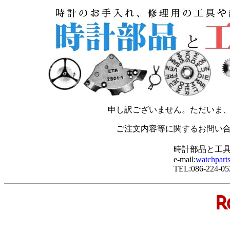
申し訳ございません。ただいま
ご注文内容等に関するお問い
時計部品と工
e-mail:
watchpart
TEL:086-224-05