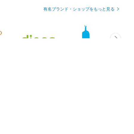
有名ブランド・ショップをもっと見る
Rmagazineを見る