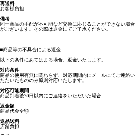
再送料
お客様負担
備考
同一商品の手配が不可能など交換に応じることができない場合
がございます。その際は返金にてご了承ください。
■
商品等の不具合による返金
以下の条件にあてはまる場合、返金いたします。
対応条件
商品の使用有無に関わらず、対応期間内にメールにてご連絡い
ただいたもののみ原則対応いたします。
対応可能期間
商品到着後30日以内にご連絡をいただいた場合
返金額
商品代金全額
返品送料
店舗負担