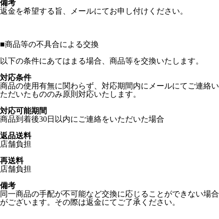
備考
返金を希望する旨、メールにてお申し付けください。
■
商品等の不具合による交換
以下の条件にあてはまる場合、商品等を交換いたします。
対応条件
商品の使用有無に関わらず、対応期間内にメールにてご連絡い
ただいたもののみ原則対応いたします。
対応可能期間
商品到着後30日以内にご連絡をいただいた場合
返品送料
店舗負担
再送料
店舗負担
備考
同一商品の手配が不可能など交換に応じることができない場合
がございます。その際は返金にてご了承ください。