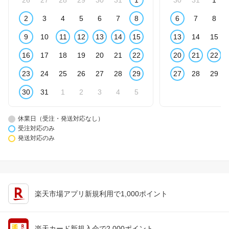
26
27
28
29
30
31
1
30
31
1
2
3
4
5
6
7
8
6
7
8
9
10
11
12
13
14
15
13
14
15
16
17
18
19
20
21
22
20
21
22
23
24
25
26
27
28
29
27
28
29
30
31
1
2
3
4
5
休業日（受注・発送対応なし）
受注対応のみ
発送対応のみ
楽天市場アプリ新規利用で1,000ポイント
楽天カード新規入会で2,000ポイント