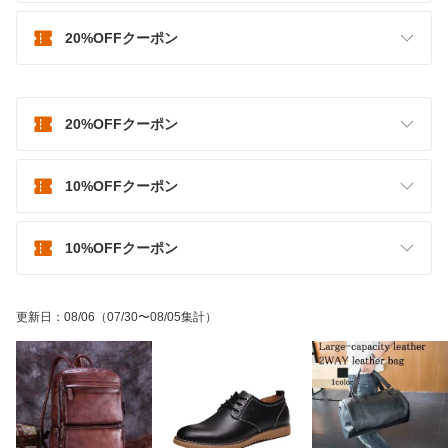
20%OFFクーポン
20%OFFクーポン
10%OFFクーポン
10%OFFクーポン
更新日
：
08/06
（07/30〜08/05集計）