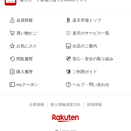
会員情報
楽天市場トップ
買い物かご
楽天のサービス一覧
お気に入り
出店のご案内
閲覧履歴
安心・安全の取り組み
購入履歴
ご利用ガイド
myクーポン
ヘルプ・問い合わせ
企業情報
個人情報保護方針
採用情報