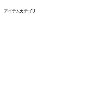
アイテムカテゴリ