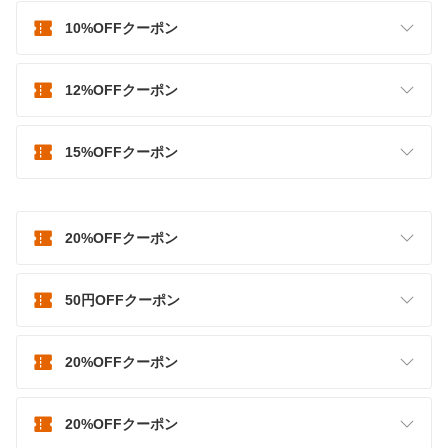
10%OFFクーポン
12%OFFクーポン
15%OFFクーポン
20%OFFクーポン
50円OFFクーポン
20%OFFクーポン
20%OFFクーポン