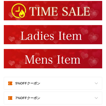
5%OFFクーポン
7%OFFクーポン