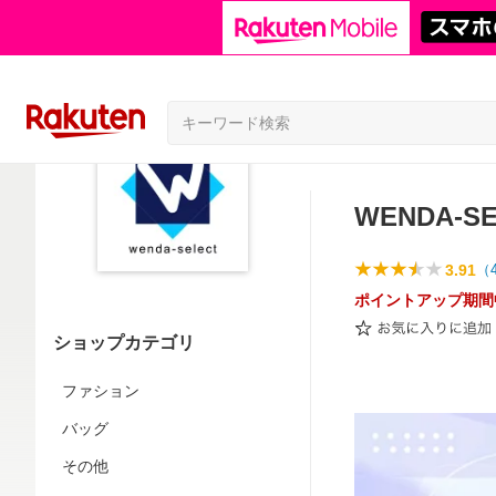
WENDA-S
3.91
（
ポイントアップ期間
ショップカテゴリ
ファション
バッグ
その他