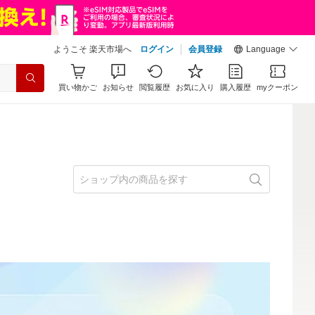
ようこそ 楽天市場へ
ログイン
会員登録
Language
買い物かご
お知らせ
閲覧履歴
お気に入り
購入履歴
myクーポン