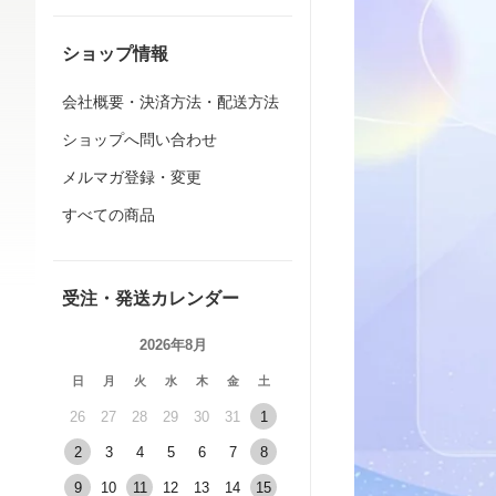
ショップ情報
会社概要・決済方法・配送方法
ショップへ問い合わせ
メルマガ登録・変更
すべての商品
受注・発送カレンダー
2026年8月
日
月
火
水
木
金
土
26
27
28
29
30
31
1
2
3
4
5
6
7
8
9
10
11
12
13
14
15