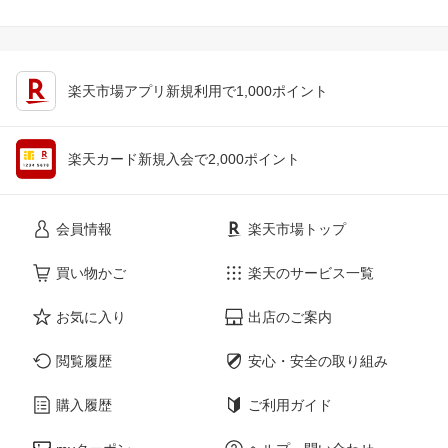
楽天市場アプリ新規利用で1,000ポイント
楽天カード新規入会で2,000ポイント
会員情報
楽天市場トップ
買い物かご
楽天のサービス一覧
お気に入り
出店のご案内
閲覧履歴
安心・安全の取り組み
購入履歴
ご利用ガイド