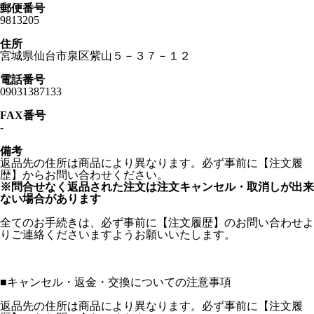
郵便番号
9813205
住所
宮城県仙台市泉区紫山５－３７－１２
電話番号
09031387133
FAX番号
-
備考
返品先の住所は商品により異なります。必ず事前に【注文履
歴】からお問い合わせください。
※問合せなく返品された注文は注文キャンセル・取消しが出来
ない場合があります
全てのお手続きは、必ず事前に【注文履歴】のお問い合わせよ
りご連絡くださいますようお願いいたします。
■
キャンセル・返金・交換についての注意事項
返品先の住所は商品により異なります。必ず事前に【注文履