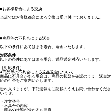
■
お客様都合による交換
当店ではお客様都合による交換は受け付けておりません。
■
商品等の不具合による返金
以下の条件にあてはまる場合、返金いたします。
対応条件
以下の条件にあてはまる場合、返品返金対応いたします。
【対応条件】
●商品等の不具合による返品返金について
商品に不具合がある場合は、商品の状態を確認のうえ、返金対
応の可否をご案内いたします。
恐れ入りますが、下記情報をご記載のうえお問い合わせくださ
いませ。
・注文番号
・不具合の内容
・商品の状態が分かるお写真