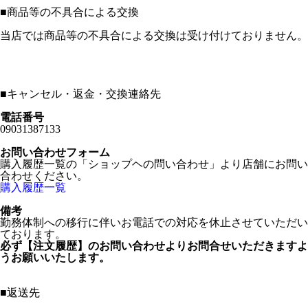
■
商品等の不具合による交換
当店では商品等の不具合による交換は受け付けておりません。
■
キャンセル・返金・交換連絡先
電話番号
09031387133
お問い合わせフォーム
購入履歴一覧の「ショップヘの問い合わせ」より店舗にお問い
合わせください。
購入履歴一覧
備考
勤務体制への移行に伴いお電話での対応を休止させていただい
ております。
必ず【注文履歴】のお問い合わせよりお問合せいただきますよ
うお願いいたします。
■
返送先