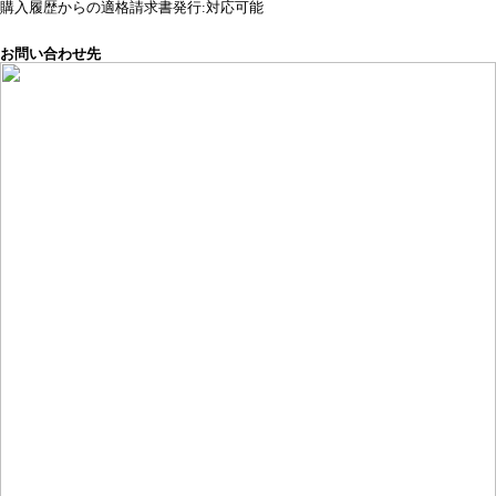
購入履歴からの適格請求書発行:対応可能
お問い合わせ先