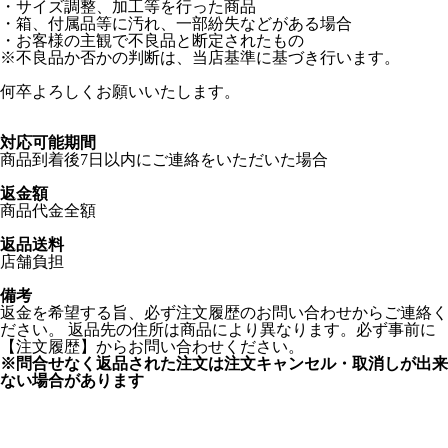
・サイズ調整、加工等を行った商品
・箱、付属品等に汚れ、一部紛失などがある場合
・お客様の主観で不良品と断定されたもの
※不良品か否かの判断は、当店基準に基づき行います。
何卒よろしくお願いいたします。
対応可能期間
商品到着後7日以内にご連絡をいただいた場合
返金額
商品代金全額
返品送料
店舗負担
備考
返金を希望する旨、必ず注文履歴のお問い合わせからご連絡く
ださい。 返品先の住所は商品により異なります。必ず事前に
【注文履歴】からお問い合わせください。
※問合せなく返品された注文は注文キャンセル・取消しが出来
ない場合があります