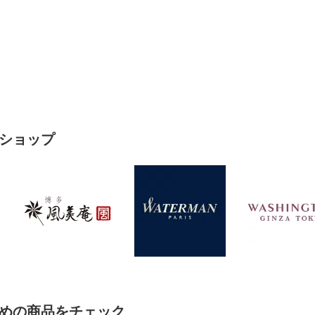
ショップ
めの商品をチェック