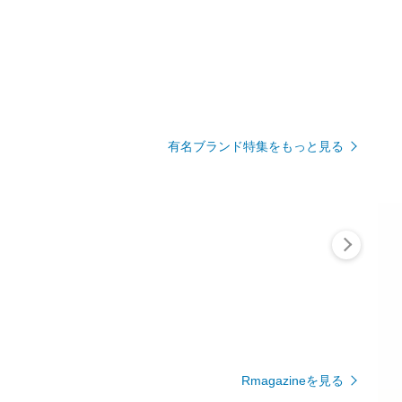
有名ブランド特集をもっと見る
Rmagazineを見る