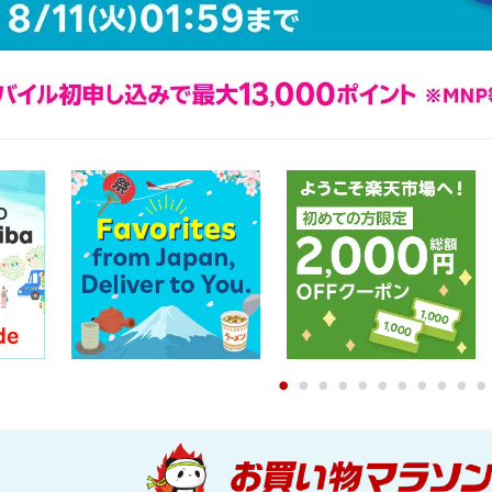
0
1
2
3
4
5
6
7
8
9