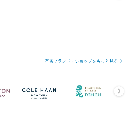
有名ブランド・ショップをもっと見る