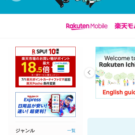
ジャンル
一覧