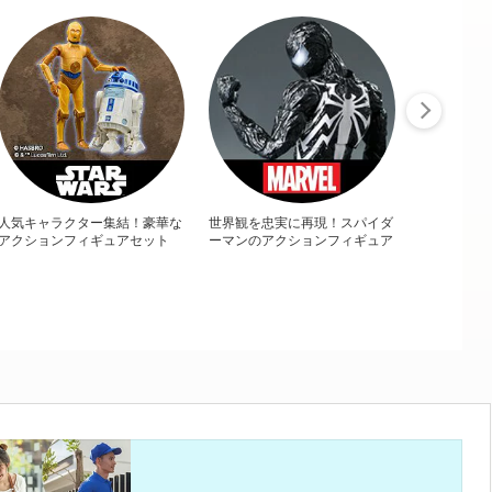
人気キャラクター集結！豪華な
世界観を忠実に再現！スパイダ
アクションフィギュアセット
ーマンのアクションフィギュア