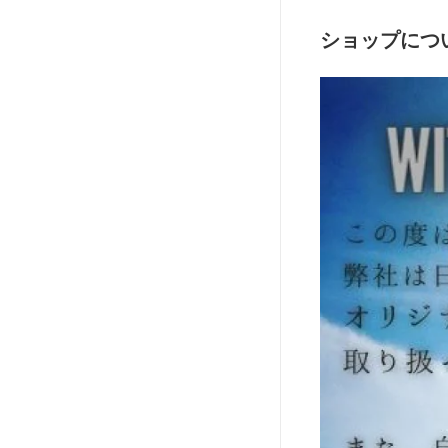
ショップにつ