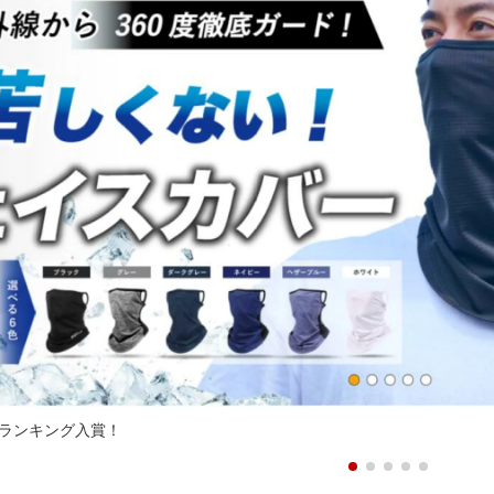
ランキング入賞！