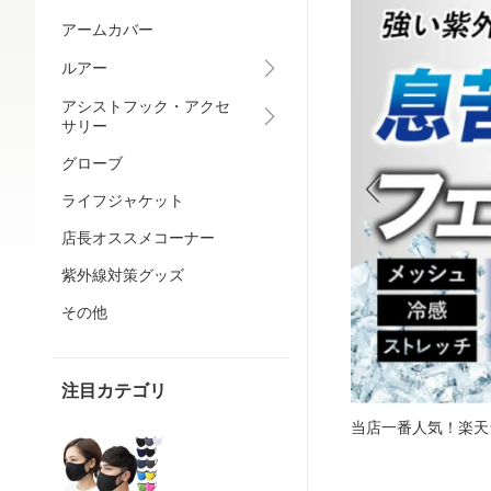
アームカバー
ルアー
アシストフック・アクセ
サリー
グローブ
ライフジャケット
店長オススメコーナー
紫外線対策グッズ
その他
注目カテゴリ
当店一番人気！楽天