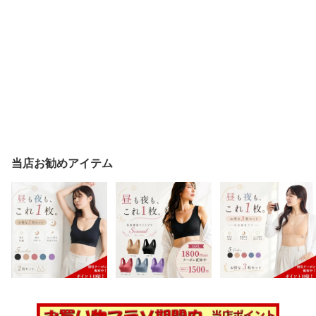
当店お勧めアイテム