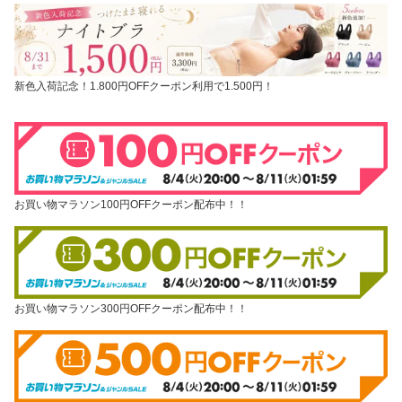
新色入荷記念！1.800円OFFクーポン利用で1.500円！
お買い物マラソン100円OFFクーポン配布中！！
お買い物マラソン300円OFFクーポン配布中！！