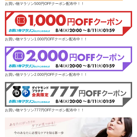
お買い物マラソン500円OFFクーポン配布中！！
お買い物マラソン1.000円OFFクーポン配布中！！
お買い物マラソン2.000円OFFクーポン配布中！！
お買い物マラソン777円OFFクーポン配布中！！