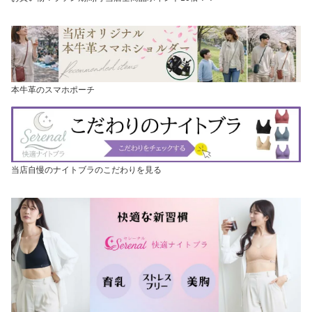
本牛革のスマホポーチ
当店自慢のナイトブラのこだわりを見る