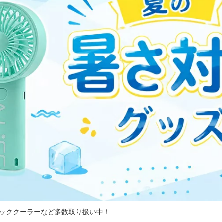
ッククーラーなど多数取り扱い中！