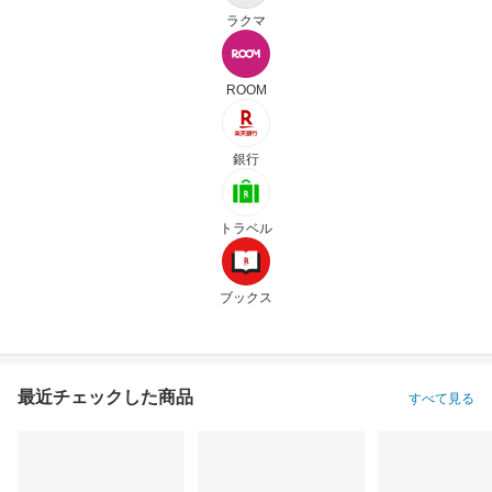
ラクマ
ROOM
銀行
トラベル
ブックス
最近チェックした商品
すべて見る