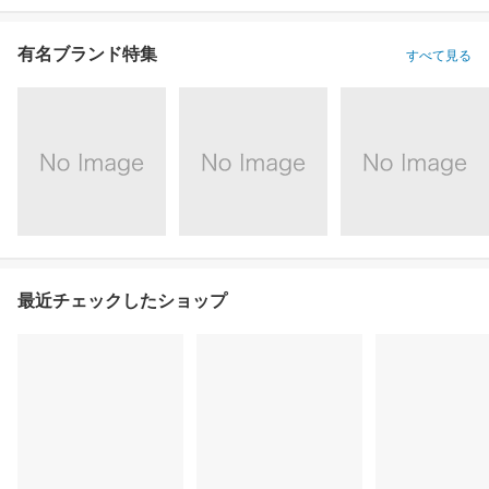
有名ブランド特集
すべて見る
最近チェックしたショップ