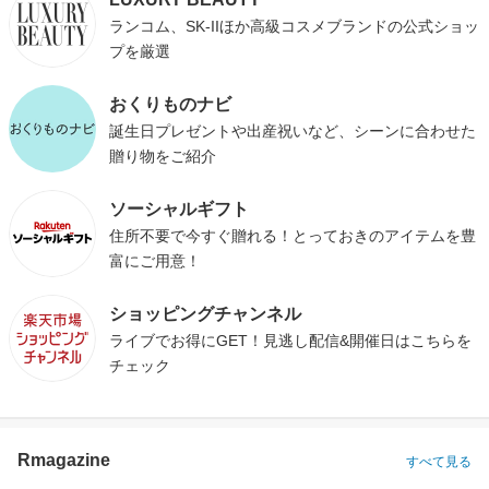
ランコム、SK-IIほか高級コスメブランドの公式ショッ
プを厳選
おくりものナビ
誕生日プレゼントや出産祝いなど、シーンに合わせた
贈り物をご紹介
ソーシャルギフト
住所不要で今すぐ贈れる！とっておきのアイテムを豊
富にご用意！
ショッピングチャンネル
ライブでお得にGET！見逃し配信&開催日はこちらを
チェック
Rmagazine
すべて見る