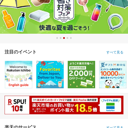
注目のイベント
すべて見る
楽天のサービス
すべて見る