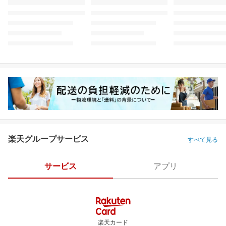
楽天グループサービス
すべて見る
サービス
アプリ
楽天カード