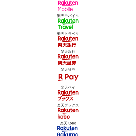
楽天モバイル
楽天トラベル
楽天銀行
楽天証券
楽天ペイ
楽天ブックス
楽天Kobo