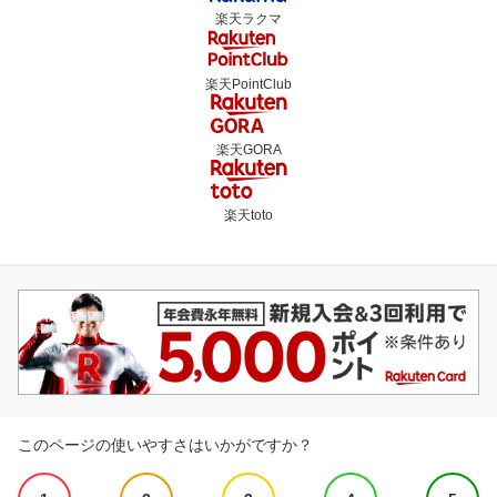
楽天ラクマ
楽天PointClub
楽天GORA
楽天toto
このページの使いやすさはいかがですか？