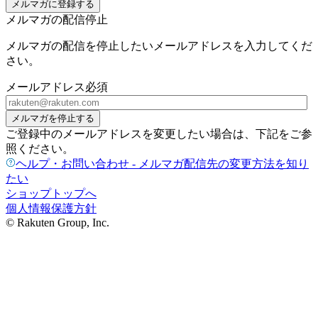
メルマガに登録する
メルマガの配信停止
メルマガの配信を停止したいメールアドレスを入力してくだ
さい。
メールアドレス
必須
メルマガを停止する
ご登録中のメールアドレスを変更したい場合は、下記をご参
照ください。
ヘルプ・お問い合わせ - メルマガ配信先の変更方法を知り
たい
ショップトップへ
個人情報保護方針
© Rakuten Group, Inc.