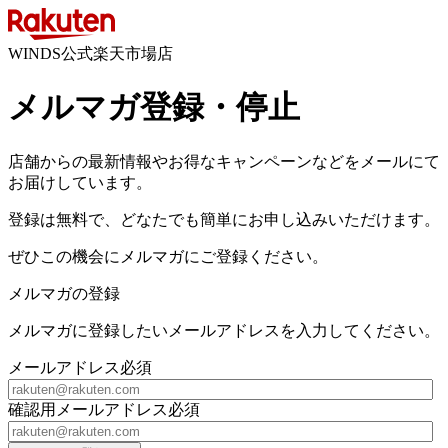
WINDS公式楽天市場店
メルマガ登録・停止
店舗からの最新情報やお得なキャンペーンなどをメールにて
お届けしています。
登録は無料で、どなたでも簡単にお申し込みいただけます。
ぜひこの機会にメルマガにご登録ください。
メルマガの登録
メルマガに登録したいメールアドレスを入力してください。
メールアドレス
必須
確認用メールアドレス
必須