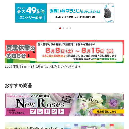
2026年8月8日～8月16日はお休みをいただきます
おすすめ商品