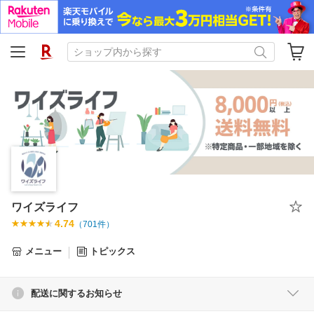
ワイズライフ
4.74
（
701
件）
メニュー
トピックス
配送に関するお知らせ