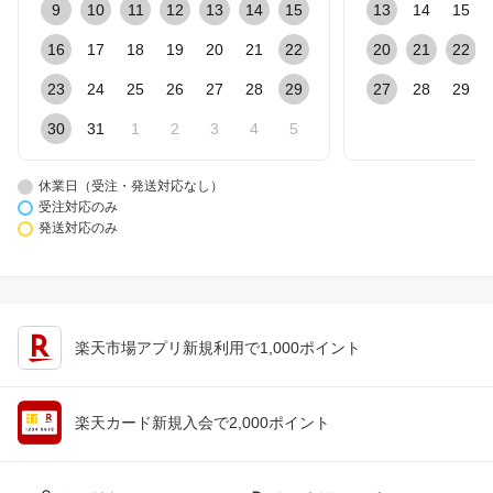
9
10
11
12
13
14
15
13
14
15
16
17
18
19
20
21
22
20
21
22
23
24
25
26
27
28
29
27
28
29
30
31
1
2
3
4
5
休業日（受注・発送対応なし）
受注対応のみ
発送対応のみ
楽天市場アプリ新規利用で1,000ポイント
楽天カード新規入会で2,000ポイント