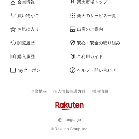
会員情報
楽天市場トップ
買い物かご
楽天のサービス一覧
お気に入り
出店のご案内
閲覧履歴
安心・安全の取り組み
購入履歴
ご利用ガイド
myクーポン
ヘルプ・問い合わせ
企業情報
個人情報保護方針
採用情報
Language
© Rakuten Group, Inc.