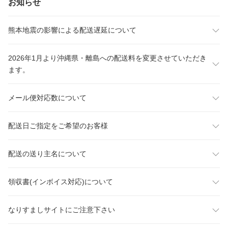
お知らせ
熊本地震の影響による配送遅延について
2026年1月より沖縄県・離島への配送料を変更させていただき
ます。
メール便対応数について
配送日ご指定をご希望のお客様
配送の送り主名について
領収書(インボイス対応)について
なりすましサイトにご注意下さい