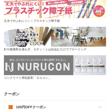
丈夫でやぶれにくい！プラスチック障子紙
釘や接着剤を使わず、カチッ！とはめ込むだけでフローリング
コンクリート用化粧剤「ヌルコン」
クーポン
100円OFFクーポン