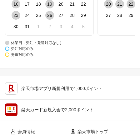
16
17
18
19
20
21
22
20
21
22
23
24
25
26
27
28
29
27
28
29
30
31
1
2
3
4
5
休業日（受注・発送対応なし）
受注対応のみ
発送対応のみ
楽天市場アプリ新規利用で1,000ポイント
楽天カード新規入会で2,000ポイント
会員情報
楽天市場トップ