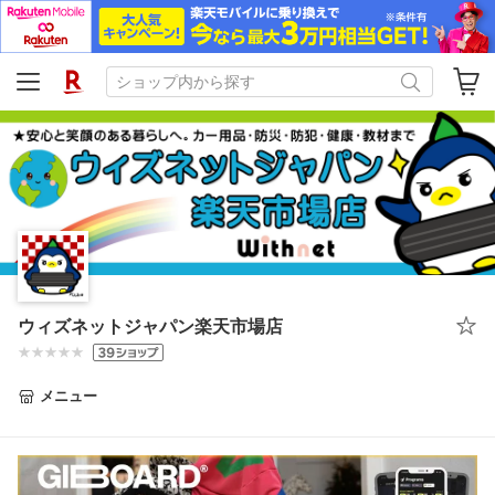
ウィズネットジャパン楽天市場店
メニュー