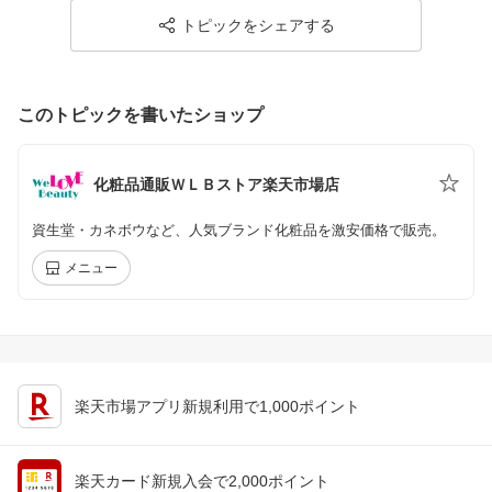
トピックをシェアする
このトピックを書いたショップ
化粧品通販ＷＬＢストア楽天市場店
資生堂・カネボウなど、人気ブランド化粧品を激安価格で販売。
メニュー
楽天市場アプリ新規利用で1,000ポイント
楽天カード新規入会で2,000ポイント