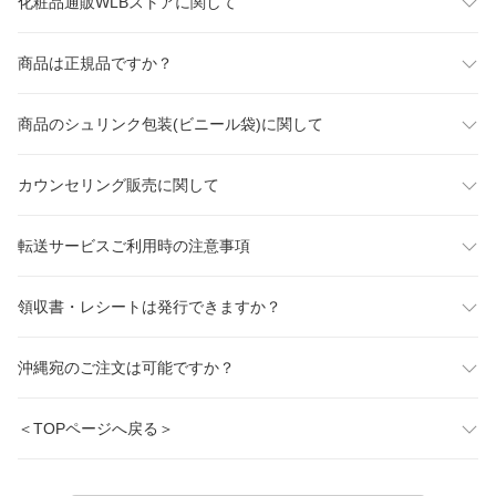
化粧品通販WLBストアに関して
商品は正規品ですか？
商品のシュリンク包装(ビニール袋)に関して
カウンセリング販売に関して
転送サービスご利用時の注意事項
領収書・レシートは発行できますか？
沖縄宛のご注文は可能ですか？
＜TOPページへ戻る＞