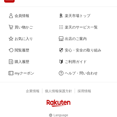
会員情報
楽天市場トップ
買い物かご
楽天のサービス一覧
お気に入り
出店のご案内
閲覧履歴
安心・安全の取り組み
購入履歴
ご利用ガイド
myクーポン
ヘルプ・問い合わせ
企業情報
個人情報保護方針
採用情報
Language