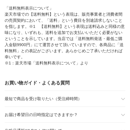
「送料無料表示について」
楽天市場での【送料無料】という表現は、販売事業者と消費者間
の売買契約において、「送料」という費目を別途請求しないこと
を指します。※1 【送料無料】という表現は送料込みと同様の意
味になり、いずれも、送料を追加でお支払いいただく必要がない
ということを示しています。当店では「送料無料発送・最低ご購
入金額9900円」にて運営させて頂いていますので、各商品に「送
料無料」との表記がございます。あらかじめご了承いただければ
幸いです。
※1：楽天市場「送料無料表示について」より
お買い物ガイド・よくある質問
最短で商品を受け取りたい（受注締時間）
お届け希望日の日時指定はできますか？