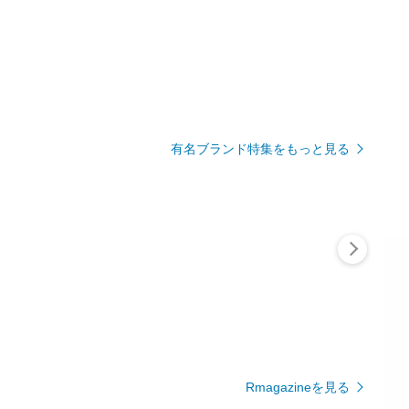
有名ブランド特集をもっと見る
Rmagazineを見る