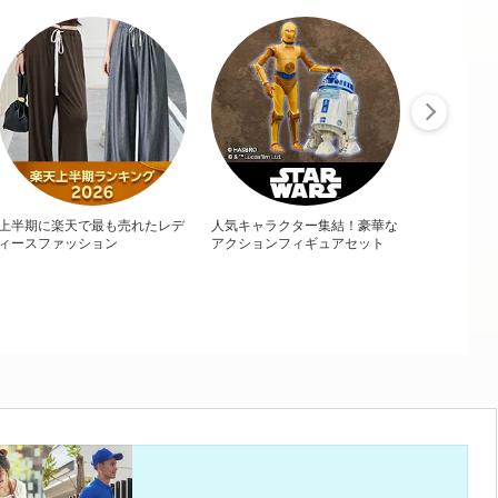
上半期に楽天で最も売れたレデ
人気キャラクター集結！豪華な
ィースファッション
アクションフィギュアセット