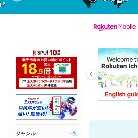
ジャンル
一覧