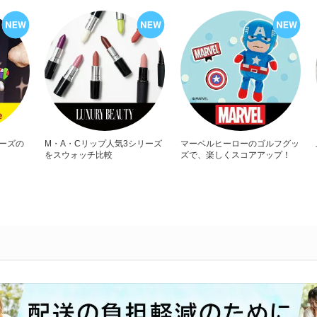
リーズの
M・A・Cリップ人気3シリーズ
マーベルヒーローのゴルフグッ
をスウォッチ比較
ズで、楽しくスコアアップ！