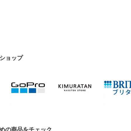
ショップ
めの商品をチェック