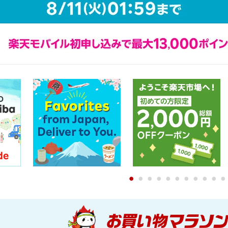
0
1
2
3
4
5
6
7
8
9