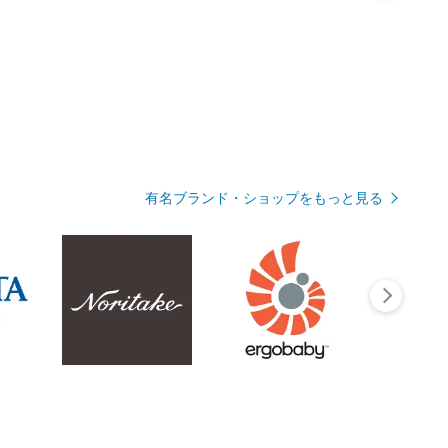
有名ブランド・ショップをもっと見る