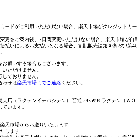
カードがご利用いただけない場合、楽天市場がクレジットカー
変更をご案内後、7日間変更いただけない場合、楽天市場が自
払いによるお支払いとなる場合、割賦販売法第30条2の3第4
。
をお願いする場合もございます。
用いただけません。
行しておりません。
合わせは
楽天市場までご連絡
ください。
店（ラクテンイチバシテン） 普通 2935999 ラクテン（Ｗ
しています。
楽天市場からお送りいたします。
たします。