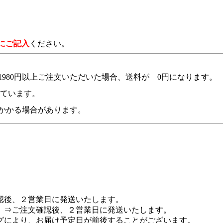
にご記入
ください。
980円以上ご注文いただいた場合、送料が 0円になります。
れています。
かかる場合があります。
認後、２営業日に発送いたします。
 ⇒ご注文確認後、２営業日に発送いたします。
グにより、お届け予定日が前後することがございます。