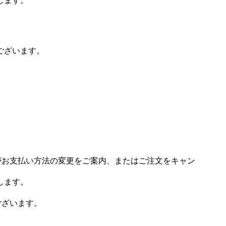
します。
ございます。
場がお支払い方法の変更をご案内、またはご注文をキャン
します。
ございます。