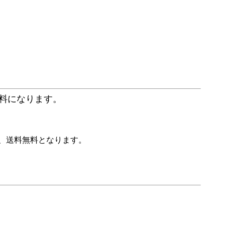
送料になります。
り、送料無料となります。