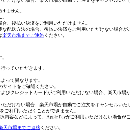
いただけない場合、楽天市場が自動でご注文をキャンセルいた
だけません。
ん。
場合、後払い決済をご利用いただけません。
要な配送方法の場合、後払い決済をご利用いただけない場合が
は
楽天市場までご連絡
ください。
す。
証を行っていただきます。
社によって異なります。
leのサイトをご確認ください。
Payおよびクレジットカードがご利用いただけない場合、楽天市
いただけない場合、楽天市場が自動でご注文をキャンセルいた
 Payをご利用いただくことができません。
内容などによって、Apple Payがご利用いただけない場合が
楽天市場までご連絡
ください。