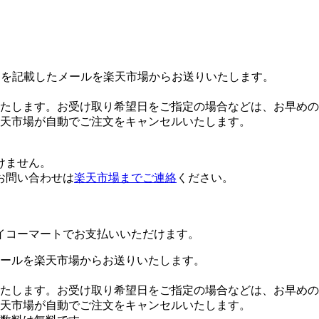
Lを記載したメールを楽天市場からお送りいたします。
たします。お受け取り希望日をご指定の場合などは、お早めの
楽天市場が自動でご注文をキャンセルいたします。
けません。
お問い合わせは
楽天市場までご連絡
ください。
イコーマートでお支払いいただけます。
ールを楽天市場からお送りいたします。
たします。お受け取り希望日をご指定の場合などは、お早めの
楽天市場が自動でご注文をキャンセルいたします。