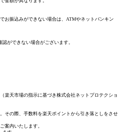
で金額が異なります。
でお振込みができない場合は、ATMやネットバンキン
確認ができない場合がございます。
（楽天市場の指示に基づき株式会社ネットプロテクショ
。その際、手数料を楽天ポイントから引き落としをさせ
ご案内いたします。