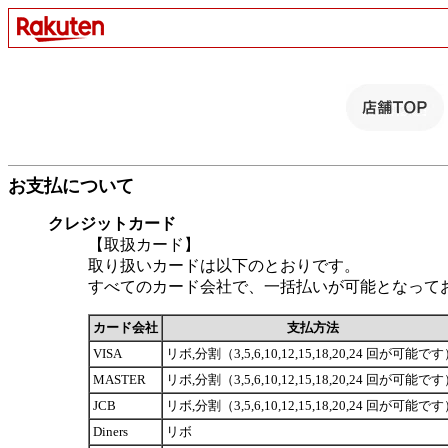
お支払について
クレジットカード
【取扱カード】
取り扱いカードは以下のとおりです。
すべてのカード会社で、一括払いが可能となって
カード会社
支払方法
VISA
リボ,分割（3,5,6,10,12,15,18,20,24 回が可能で
MASTER
リボ,分割（3,5,6,10,12,15,18,20,24 回が可能で
JCB
リボ,分割（3,5,6,10,12,15,18,20,24 回が可能で
Diners
リボ