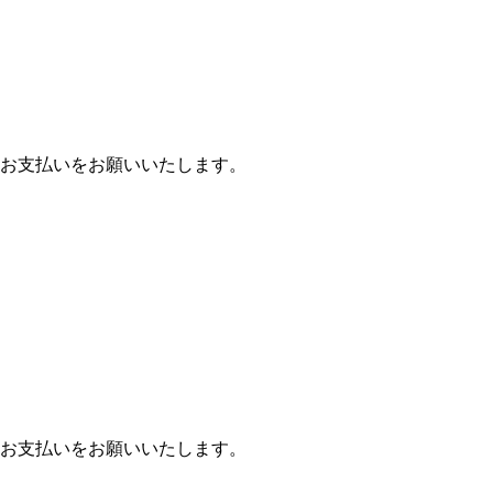
お支払いをお願いいたします。
お支払いをお願いいたします。