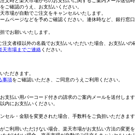
注文時と楽天市場からのお支払いに関するご案内メール送信時
をご確認のうえ、お支払いください。
楽天市場が自動でご注文をキャンセルいたします。
ームページなどを予めご確認ください。連休時など、銀行窓口
担でお願いいたします。
ご注文者様以外の名義でお支払いいただいた場合、お支払いの
楽天市場までご連絡
ください。
いただきます。
る事項
をご確認いただき、ご同意のうえご利用ください。
お支払い用バーコード付きの請求のご案内メールを送付します
日以内にお支払いください。
ンセル・金額を変更された場合、手数料をご負担いただきます
がご利用いただけない場合、楽天市場がお支払い方法の変更を