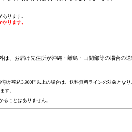
があります。
かかります。
の送料は、お届け先住所が沖縄・離島・山間部等の場合の
額が税込3,980円以上の場合は、送料無料ラインの対象とな
います。
かることはありません。