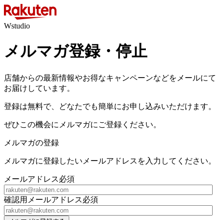
Wstudio
メルマガ登録・停止
店舗からの最新情報やお得なキャンペーンなどをメールにて
お届けしています。
登録は無料で、どなたでも簡単にお申し込みいただけます。
ぜひこの機会にメルマガにご登録ください。
メルマガの登録
メルマガに登録したいメールアドレスを入力してください。
メールアドレス
必須
確認用メールアドレス
必須