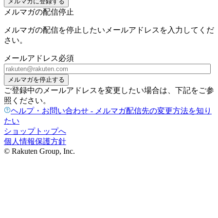
メルマガに登録する
メルマガの配信停止
メルマガの配信を停止したいメールアドレスを入力してくだ
さい。
メールアドレス
必須
メルマガを停止する
ご登録中のメールアドレスを変更したい場合は、下記をご参
照ください。
ヘルプ・お問い合わせ - メルマガ配信先の変更方法を知り
たい
ショップトップへ
個人情報保護方針
© Rakuten Group, Inc.