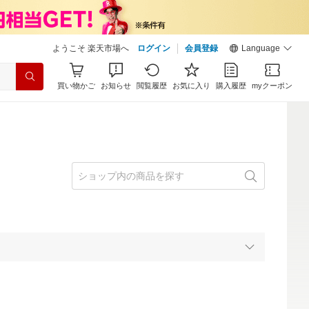
ようこそ 楽天市場へ
ログイン
会員登録
Language
買い物かご
お知らせ
閲覧履歴
お気に入り
購入履歴
myクーポン