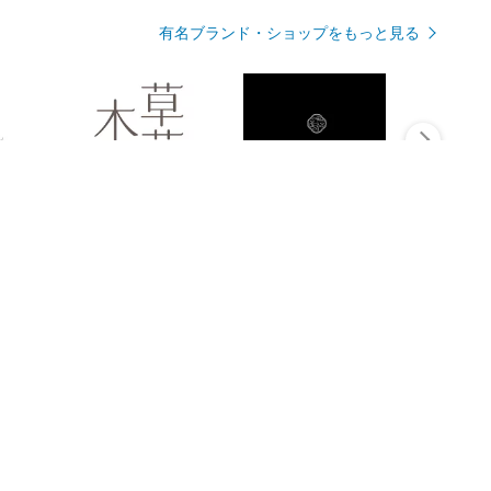
有名ブランド・ショップをもっと見る
Rmagazineを見る