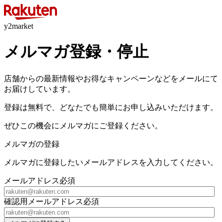
y2market
メルマガ登録・停止
店舗からの最新情報やお得なキャンペーンなどをメールにて
お届けしています。
登録は無料で、どなたでも簡単にお申し込みいただけます。
ぜひこの機会にメルマガにご登録ください。
メルマガの登録
メルマガに登録したいメールアドレスを入力してください。
メールアドレス
必須
確認用メールアドレス
必須