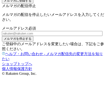
メルマガに登録する
メルマガの配信停止
メルマガの配信を停止したいメールアドレスを入力してくだ
さい。
メールアドレス
必須
メルマガを停止する
ご登録中のメールアドレスを変更したい場合は、下記をご参
照ください。
ヘルプ・お問い合わせ - メルマガ配信先の変更方法を知り
たい
ショップトップへ
個人情報保護方針
© Rakuten Group, Inc.