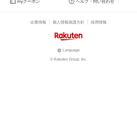
myクーポン
ヘルプ・問い合わせ
企業情報
個人情報保護方針
採用情報
Language
© Rakuten Group, Inc.