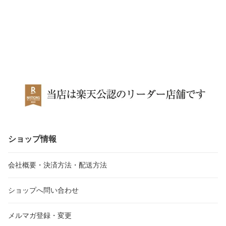
ショップ情報
会社概要・決済方法・配送方法
ショップへ問い合わせ
メルマガ登録・変更