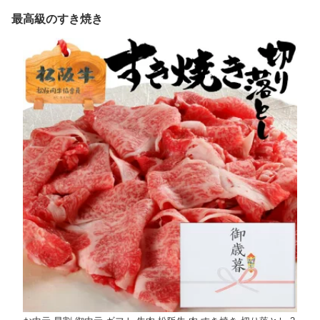
最高級のすき焼き