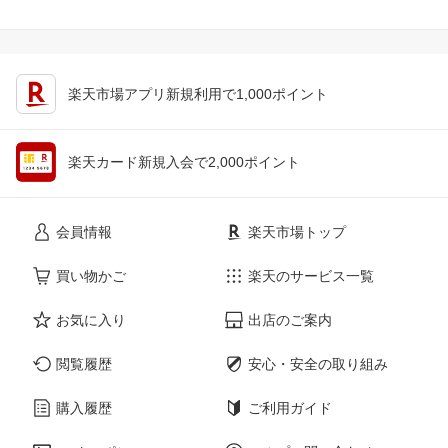
楽天市場アプリ新規利用で1,000ポイント
楽天カード新規入会で2,000ポイント
会員情報
楽天市場トップ
買い物かご
楽天のサービス一覧
お気に入り
出店のご案内
閲覧履歴
安心・安全の取り組み
購入履歴
ご利用ガイド