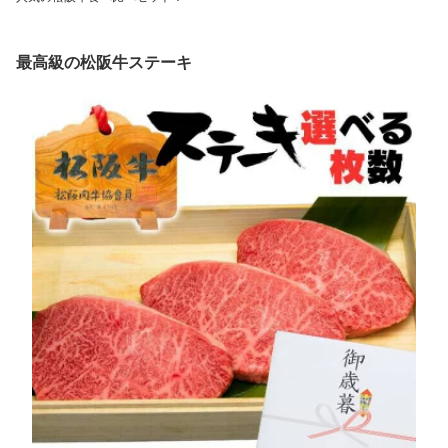
最高級の松阪牛ステーキ