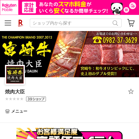
焼肉大臣
メニュー