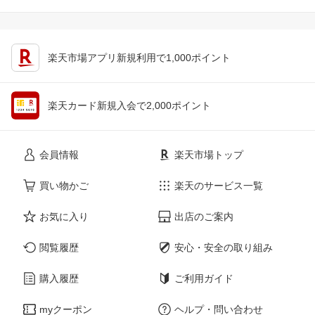
楽天市場アプリ新規利用で1,000ポイント
楽天カード新規入会で2,000ポイント
会員情報
楽天市場トップ
買い物かご
楽天のサービス一覧
お気に入り
出店のご案内
閲覧履歴
安心・安全の取り組み
購入履歴
ご利用ガイド
myクーポン
ヘルプ・問い合わせ