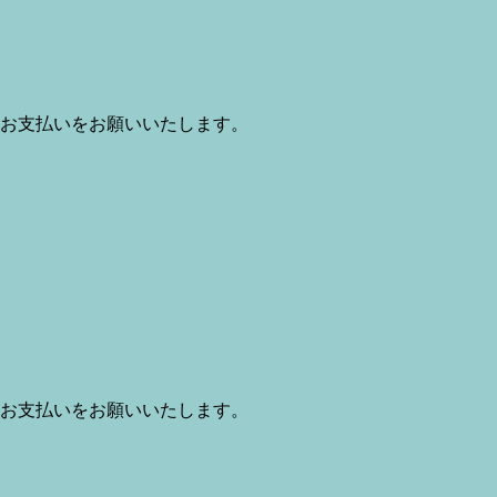
お支払いをお願いいたします。
お支払いをお願いいたします。