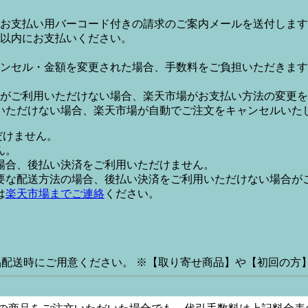
お支払い用バーコード付きの請求のご案内メールを送付します
日以内にお支払いください。
ンセル・金額を変更された場合、手数料をご負担いただきます
がご利用いただけない場合、楽天市場がお支払い方法の変更を
いただけない場合、楽天市場が自動でご注文をキャンセルいた
だけません。
ん。
場合、後払い決済をご利用いただけません。
要な配送方法の場合、後払い決済をご利用いただけない場合が
は
楽天市場までご連絡
ください。
品配送時にご用意ください。 ※【取り寄せ商品】や【初回の方