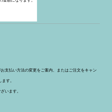
の金額になります。
場がお支払い方法の変更をご案内、またはご注文をキャン
します。
ございます。