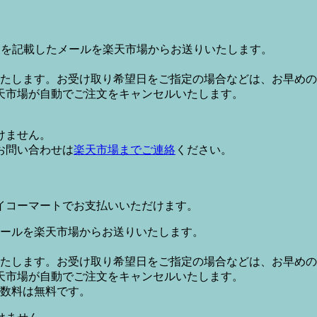
Lを記載したメールを楽天市場からお送りいたします。
たします。お受け取り希望日をご指定の場合などは、お早めの
天市場が自動でご注文をキャンセルいたします。
けません。
お問い合わせは
楽天市場までご連絡
ください。
イコーマートでお支払いいただけます。
ールを楽天市場からお送りいたします。
たします。お受け取り希望日をご指定の場合などは、お早めの
天市場が自動でご注文をキャンセルいたします。
数料は無料です。