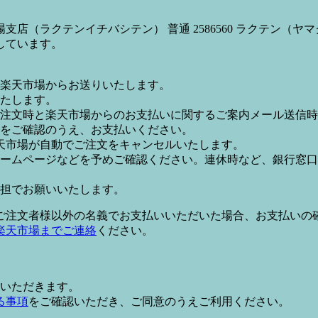
店（ラクテンイチバシテン） 普通 2586560 ラクテン（ヤ
しています。
楽天市場からお送りいたします。
たします。
注文時と楽天市場からのお支払いに関するご案内メール送信時
をご確認のうえ、お支払いください。
天市場が自動でご注文をキャンセルいたします。
ームページなどを予めご確認ください。連休時など、銀行窓口
担でお願いいたします。
ご注文者様以外の名義でお支払いいただいた場合、お支払いの
楽天市場までご連絡
ください。
いただきます。
る事項
をご確認いただき、ご同意のうえご利用ください。