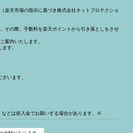
（楽天市場の指示に基づき株式会社ネットプロテクショ
。その際、手数料を楽天ポイントから引き落としをさせ
ご案内いたします。
します。
ございます。
】などは前入金でお願いする場合があります。※