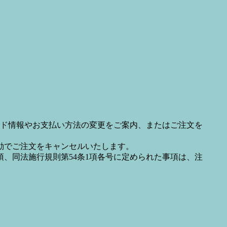
ド情報やお支払い方法の変更をご案内、またはご注文を
動でご注文をキャンセルいたします。
項、同法施行規則第54条1項各号に定められた事項は、注