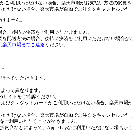
がご利用いただけない場合、楽天市場がお支払い方法の変更を
いただけない場合、楽天市場が自動でご注文をキャンセルいた
だけません。
ん。
場合、後払い決済をご利用いただけません。
要な配送方法の場合、後払い決済をご利用いただけない場合が
は
楽天市場までご連絡
ください。
す。
証を行っていただきます。
社によって異なります。
leのサイトをご確認ください。
Payおよびクレジットカードがご利用いただけない場合、楽天市
いただけない場合、楽天市場が自動でご注文をキャンセルいた
 Payをご利用いただくことができません。
内容などによって、Apple Payがご利用いただけない場合が