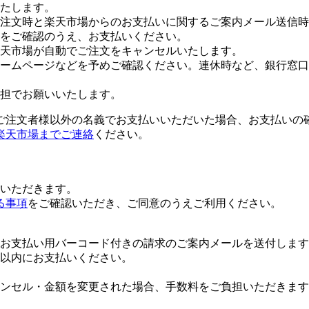
たします。
注文時と楽天市場からのお支払いに関するご案内メール送信時
をご確認のうえ、お支払いください。
楽天市場が自動でご注文をキャンセルいたします。
ームページなどを予めご確認ください。連休時など、銀行窓口
担でお願いいたします。
ご注文者様以外の名義でお支払いいただいた場合、お支払いの
楽天市場までご連絡
ください。
いただきます。
る事項
をご確認いただき、ご同意のうえご利用ください。
お支払い用バーコード付きの請求のご案内メールを送付します
日以内にお支払いください。
ンセル・金額を変更された場合、手数料をご負担いただきます