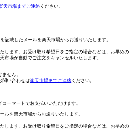
楽天市場までご連絡
ください。
Lを記載したメールを楽天市場からお送りいたします。
たします。お受け取り希望日をご指定の場合などは、お早めの
楽天市場が自動でご注文をキャンセルいたします。
けません。
お問い合わせは
楽天市場までご連絡
ください。
イコーマートでお支払いいただけます。
ールを楽天市場からお送りいたします。
たします。お受け取り希望日をご指定の場合などは、お早めの