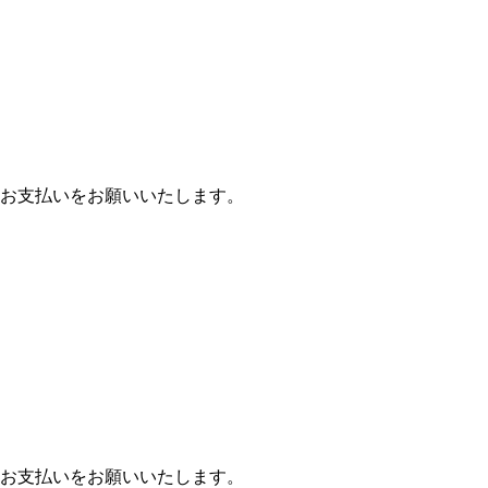
お支払いをお願いいたします。
お支払いをお願いいたします。