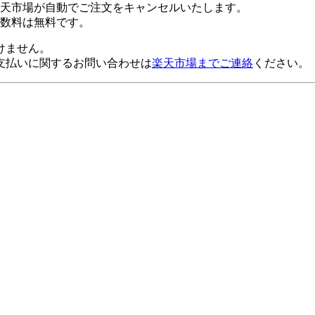
楽天市場が自動でご注文をキャンセルいたします。
数料は無料です。
けません。
支払いに関するお問い合わせは
楽天市場までご連絡
ください。