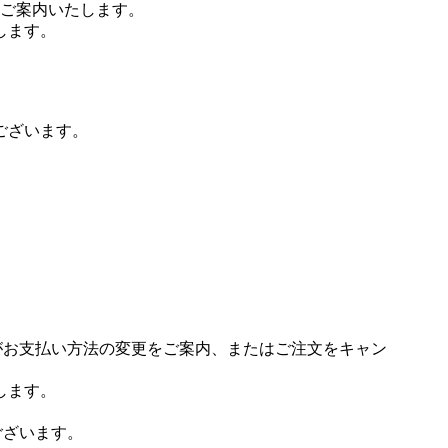
ご案内いたします。
します。
ございます。
場がお支払い方法の変更をご案内、またはご注文をキャン
します。
ございます。