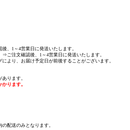
後、1～4営業日に発送いたします。
⇒ご注文確認後、1～4営業日に発送いたします。
グにより、お届け予定日が前後することがございます。
があります。
かかります。
内の配送のみとなります。