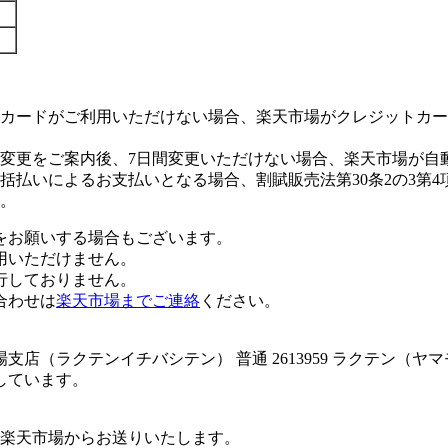
カードがご利用いただけない場合、楽天市場がクレジットカー
変更をご案内後、7日間変更いただけない場合、楽天市場が自
払いによるお支払いとなる場合、割賦販売法第30条2の3第4
。
をお願いする場合もございます。
用いただけません。
行しておりません。
合わせは
楽天市場までご連絡
ください。
店（ラクテンイチバシテン） 普通 2613959 ラクテン（
しています。
楽天市場からお送りいたします。