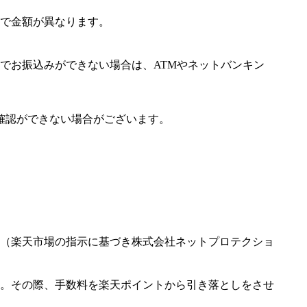
で金額が異なります。
でお振込みができない場合は、ATMやネットバンキン
確認ができない場合がございます。
（楽天市場の指示に基づき株式会社ネットプロテクショ
。その際、手数料を楽天ポイントから引き落としをさせ