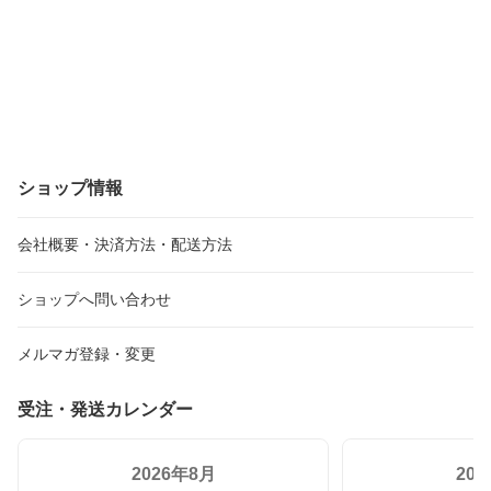
ショップ情報
会社概要・決済方法・配送方法
ショップへ問い合わせ
メルマガ登録・変更
受注・発送カレンダー
2026年8月
20