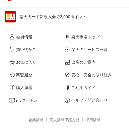
楽天カード新規入会で2,000ポイント
会員情報
楽天市場トップ
買い物かご
楽天のサービス一覧
お気に入り
出店のご案内
閲覧履歴
安心・安全の取り組み
購入履歴
ご利用ガイド
myクーポン
ヘルプ・問い合わせ
企業情報
個人情報保護方針
採用情報