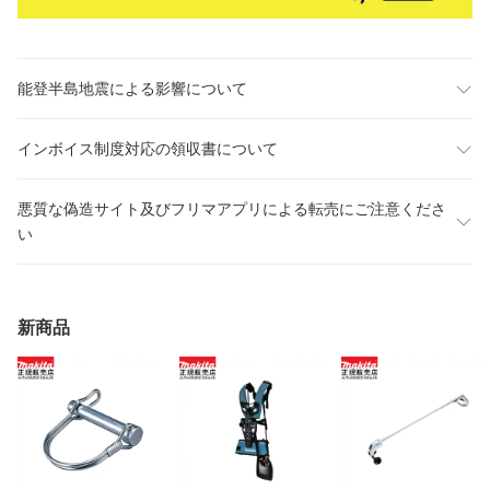
能登半島地震による影響について
インボイス制度対応の領収書について
悪質な偽造サイト及びフリマアプリによる転売にご注意くださ
い
新商品