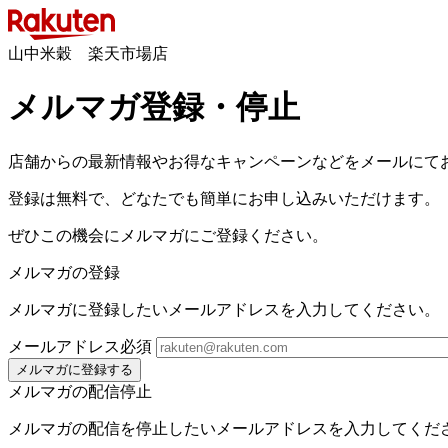
山中米穀 楽天市場店
メルマガ登録・停止
店舗からの最新情報やお得なキャンペーンなどをメールにて
登録は無料で、どなたでも簡単にお申し込みいただけます。
ぜひこの機会にメルマガにご登録ください。
メルマガの登録
メルマガに登録したいメールアドレスを入力してください。
メールアドレス
必須
メルマガに登録する
メルマガの配信停止
メルマガの配信を停止したいメールアドレスを入力してくだ