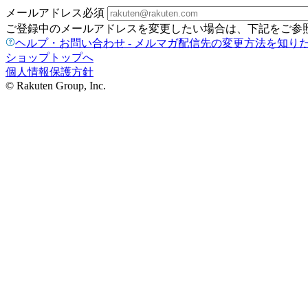
メールアドレス
必須
ご登録中のメールアドレスを変更したい場合は、下記をご参
ヘルプ・お問い合わせ - メルマガ配信先の変更方法を知り
ショップトップへ
個人情報保護方針
© Rakuten Group, Inc.