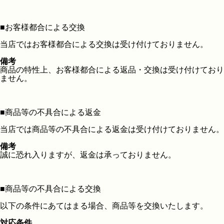
■
お客様都合による交換
当店ではお客様都合による交換は受け付けておりません。
備考
商品の特性上、お客様都合による返品・交換は受け付けており
ません。
■
商品等の不具合による返金
当店では商品等の不具合による返金は受け付けておりません。
備考
誠に恐れ入りますが、返金は承っておりません。
■
商品等の不具合による交換
以下の条件にあてはまる場合、商品等を交換いたします。
対応条件