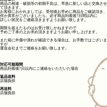
商品の相違・破損等の初期不良は、早急に新しい品と交換させ
て頂きます。
お客様におかれましては、受領後お早めに商品をご確認頂き、
何か異常がございましたら、必ず商品到着後7日間以内に
詳しい状況をご連絡頂きますようお願い致します。
期限を超えたものはお受け致しかねますので
予めご了承の上お求め頂きますようお願い申し上げます。
また箱に外傷や潰れが確認できる場合は、お手数ではございま
すが
運送会社までご連絡をお願い致します。
対応可能期間
商品到着後7日以内にご連絡をいただいた場合
返品送料
店舗負担
再送料
店舗負担