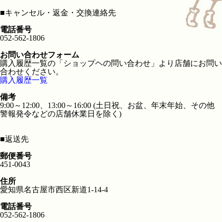
■
キャンセル・返金・交換連絡先
電話番号
052-562-1806
お問い合わせフォーム
購入履歴一覧の「ショップヘの問い合わせ」より店舗にお問い
合わせください。
購入履歴一覧
備考
9:00～12:00、13:00～16:00 (土日祝、お盆、年末年始、その他
警報発令などの店舗休業日を除く)
■
返送先
郵便番号
451-0043
住所
愛知県名古屋市西区新道1-14-4
電話番号
052-562-1806