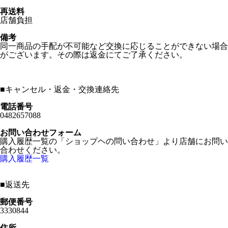
再送料
店舗負担
備考
同一商品の手配が不可能など交換に応じることができない場合
がございます。その際は返金にてご了承ください。
■
キャンセル・返金・交換連絡先
電話番号
0482657088
お問い合わせフォーム
購入履歴一覧の「ショップヘの問い合わせ」より店舗にお問い
合わせください。
購入履歴一覧
■
返送先
郵便番号
3330844
住所