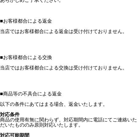
あらかじめご了承ください。
■
お客様都合による返金
当店ではお客様都合による返金は受け付けておりません。
■
お客様都合による交換
当店ではお客様都合による交換は受け付けておりません。
■
商品等の不具合による返金
以下の条件にあてはまる場合、返金いたします。
対応条件
商品の使用有無に関わらず、対応期間内に電話にてご連絡いた
だいたもののみ原則対応いたします。
対応可能期間