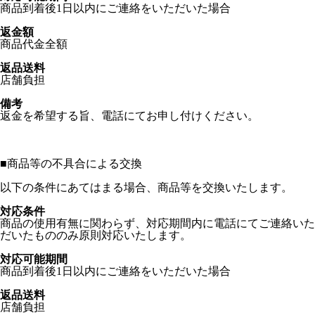
商品到着後1日以内にご連絡をいただいた場合
返金額
商品代金全額
返品送料
店舗負担
備考
返金を希望する旨、電話にてお申し付けください。
■
商品等の不具合による交換
以下の条件にあてはまる場合、商品等を交換いたします。
対応条件
商品の使用有無に関わらず、対応期間内に電話にてご連絡いた
だいたもののみ原則対応いたします。
対応可能期間
商品到着後1日以内にご連絡をいただいた場合
返品送料
店舗負担