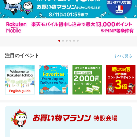
注目のイベント
すべて見る