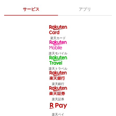
サービス
アプリ
楽天カード
楽天モバイル
楽天トラベル
楽天銀行
楽天証券
楽天ペイ