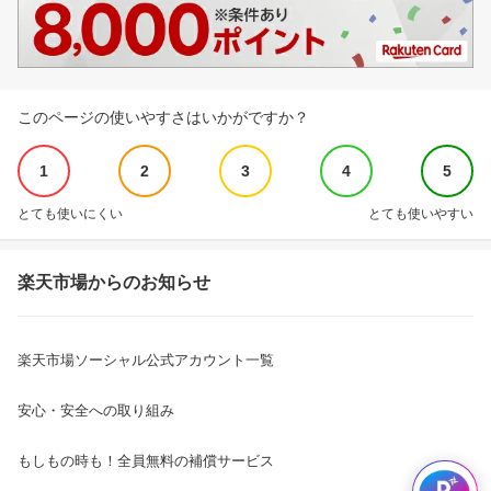
このページの使いやすさはいかがですか？
1
2
3
4
5
とても使いにくい
とても使いやすい
楽天市場からのお知らせ
楽天市場ソーシャル公式アカウント一覧
安心・安全への取り組み
もしもの時も！全員無料の補償サービス