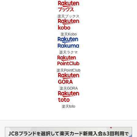
楽天ブックス
楽天Kobo
楽天ラクマ
楽天PointClub
楽天GORA
楽天toto