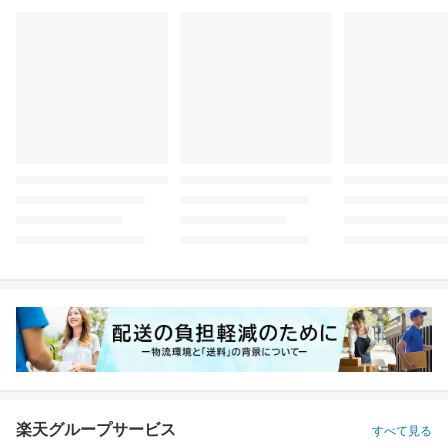
楽天グループサービス
すべて見る