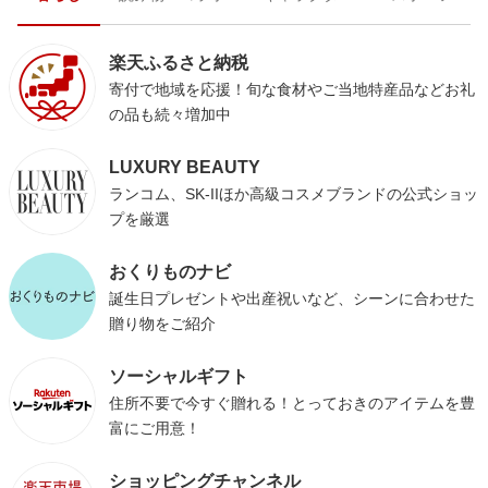
楽天ふるさと納税
寄付で地域を応援！旬な食材やご当地特産品などお礼
の品も続々増加中
LUXURY BEAUTY
ランコム、SK-IIほか高級コスメブランドの公式ショッ
プを厳選
おくりものナビ
誕生日プレゼントや出産祝いなど、シーンに合わせた
贈り物をご紹介
ソーシャルギフト
住所不要で今すぐ贈れる！とっておきのアイテムを豊
富にご用意！
ショッピングチャンネル