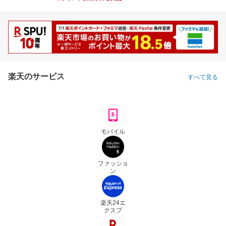
楽天のサービス
すべて見る
モバイル
ファッショ
ン
楽天24エ
クスプ