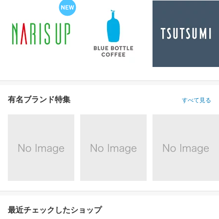
有名ブランド特集
すべて見る
最近チェックしたショップ