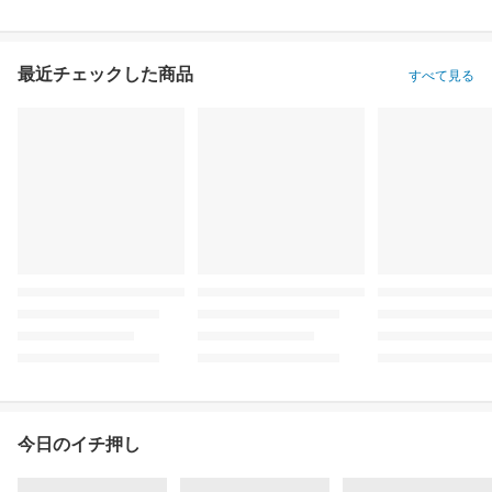
最近チェックした商品
すべて見る
今日のイチ押し