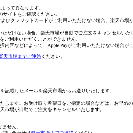
社によって異なります。
leのサイトをご確認ください。
Payおよびクレジットカードがご利用いただけない場合、楽天市
いただけない場合、楽天市場が自動でご注文をキャンセルいた
 Payをご利用いただくことができません。
内容などによって、Apple Payがご利用いただけない場合が
楽天市場までご連絡
ください。
Lを記載したメールを楽天市場からお送りいたします。
たします。お受け取り希望日をご指定の場合などは、お早めの
楽天市場が自動でご注文をキャンセルいたします。
けません。
お問い合わせは
楽天市場までご連絡
ください。