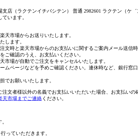
店（ラクテンイチバシテン） 普通 2982601 ラクテン（ケ
しています。
楽天市場からお送りいたします。
たします。
注文時と楽天市場からのお支払いに関するご案内メール送信時
をご確認のうえ、お支払いください。
楽天市場が自動でご注文をキャンセルいたします。
ームページなどを予めご確認ください。連休時など、銀行窓口
担でお願いいたします。
ご注文者様以外の名義でお支払いいただいた場合、お支払いの
楽天市場までご連絡
ください。
す。
証を行っていただきます。