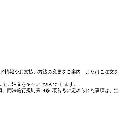
ド情報やお支払い方法の変更をご案内、またはご注文を
動でご注文をキャンセルいたします。
項、同法施行規則第54条1項各号に定められた事項は、注