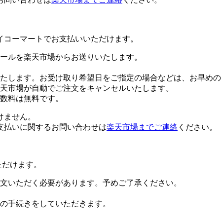
イコーマートでお支払いいただけます。
ールを楽天市場からお送りいたします。
たします。お受け取り希望日をご指定の場合などは、お早めの
楽天市場が自動でご注文をキャンセルいたします。
数料は無料です。
けません。
支払いに関するお問い合わせは
楽天市場までご連絡
ください。
ただけます。
文いただく必要があります。予めご了承ください。
の手続きをしていただきます。