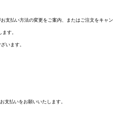
場がお支払い方法の変更をご案内、またはご注文をキャン
します。
ございます。
お支払いをお願いいたします。