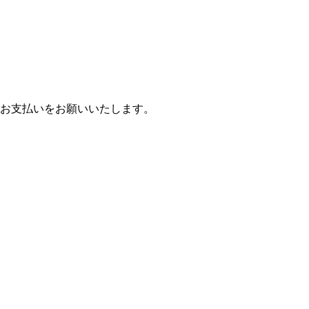
お支払いをお願いいたします。