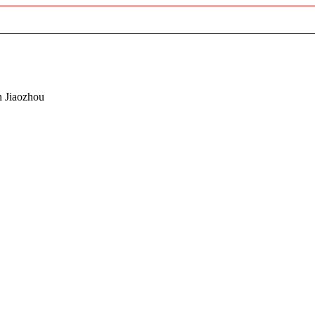
 Jiaozhou