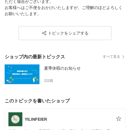
ただく場合がございます。
お客様へはご不便をおかけいたしますが、ご理解のほどよろしく
お願いいたします。
トピックをシェアする
ショップ内の最新トピックス
すべて見る
夏季休暇のお知らせ
2日前
このトピックを書いたショップ
YILINFEIER