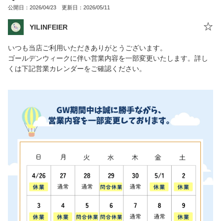
公開日：2026/04/23 更新日：2026/05/11
YILINFEIER
いつも当店ご利用いただきありがとうございます。
ゴールデンウィークに伴い営業内容を一部変更いたします。詳し
くは下記営業カレンダーをご確認ください。