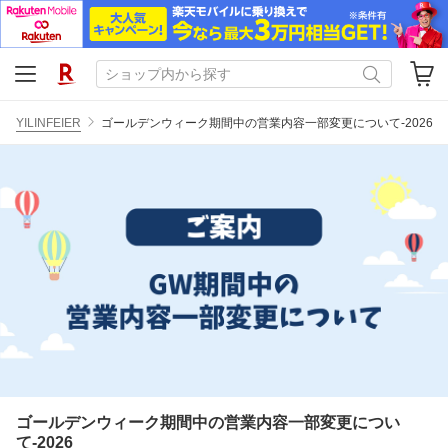
YILINFEIER
ゴールデンウィーク期間中の営業内容一部変更について-2026
ゴールデンウィーク期間中の営業内容一部変更につい
て-2026