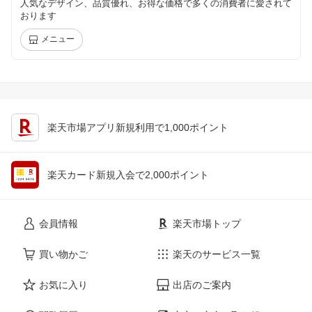
人気なデザイン、品質優れ、お得な価格で多くの消費者に愛されて
おります
メニュー
楽天市場アプリ新規利用で1,000ポイント
楽天カード新規入会で2,000ポイント
会員情報
楽天市場トップ
買い物かご
楽天のサービス一覧
お気に入り
出店のご案内