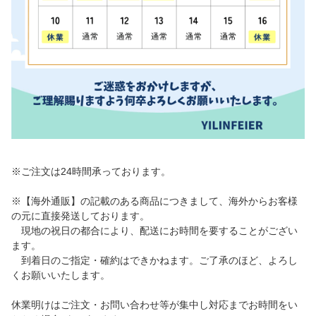
※ご注文は24時間承っております。
※【海外通販】の記載のある商品につきまして、海外からお客様
の元に直接発送しております。
現地の祝日の都合により、配送にお時間を要することがござい
ます。
到着日のご指定・確約はできかねます。ご了承のほど、よろし
くお願いいたします。
休業明けはご注文・お問い合わせ等が集中し対応までお時間をい