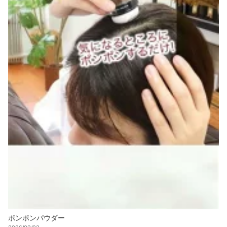
ポンポンパウダー