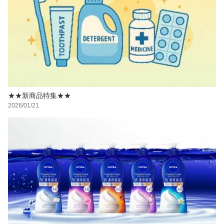
★★新商品特集★★
2026/01/21