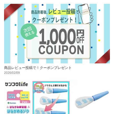
商品レビュー投稿で！クーポンプレゼント
2026/02/09