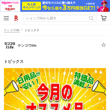
ケンコウlife
トピックス
ケンコウlife
トピックス