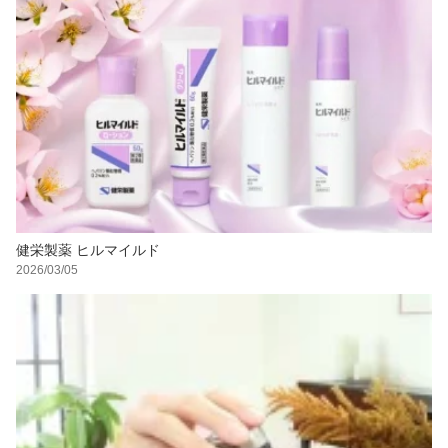
健栄製薬 ヒルマイルド
2026/03/05