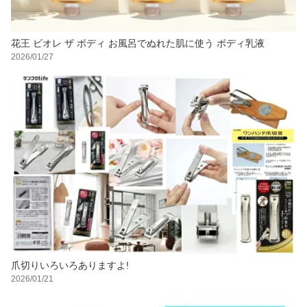
花王 ビオレ ザ ボディ お風呂でぬれた肌に使う ボディ乳液
2026/01/27
爪切りいろいろありますよ!
2026/01/21