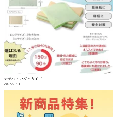
ナチハマ ハダピカイゴ
2026/01/21