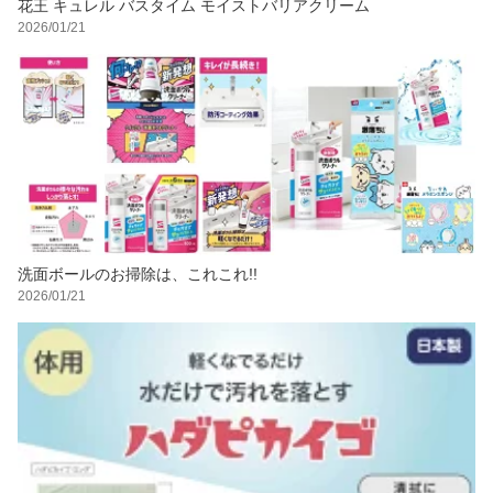
花王 キュレル バスタイム モイストバリアクリーム
2026/01/21
洗面ボールのお掃除は、これこれ!!
2026/01/21