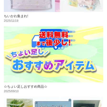
ちいかわ集まれ!
2025/11/19
☆ちょい足しおすすめ商品☆
2025/09/10