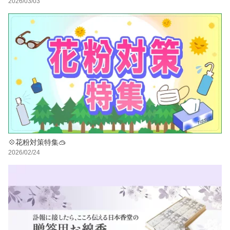
2026/03/03
💠花粉対策特集🥽
2026/02/24