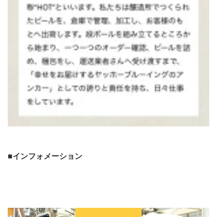
■インフォメーション