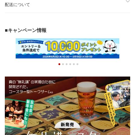
配送について
■キャンペーン情報