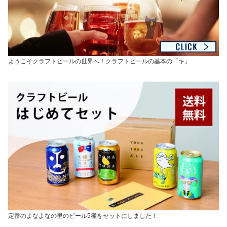
ようこそクラフトビールの世界へ！クラフトビールの基本の「キ」
定番のよなよなの里のビール5種をセットにしました！