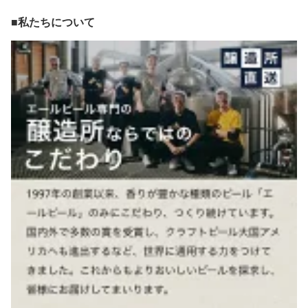
■私たちについて