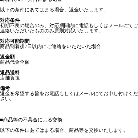
以下の条件にあてはまる場合、返金いたします。
対応条件
初期不良の場合のみ、対応期間内に電話もしくはメールにてご
連絡いただいたもののみ原則対応いたします。
対応可能期間
商品到着後7日以内にご連絡をいただいた場合
返金額
商品代金全額
返品送料
店舗負担
備考
返金を希望する旨をお電話もしくはメールにてお申し付けくだ
さい。
■
商品等の不具合による交換
以下の条件にあてはまる場合、商品等を交換いたします。