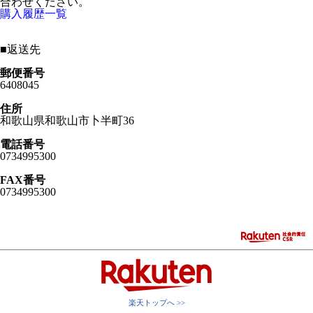
合わせください。
購入履歴一覧
■
返送先
郵便番号
6408045
住所
和歌山県和歌山市卜半町36
電話番号
0734995300
FAX番号
0734995300
楽天トップへ >>