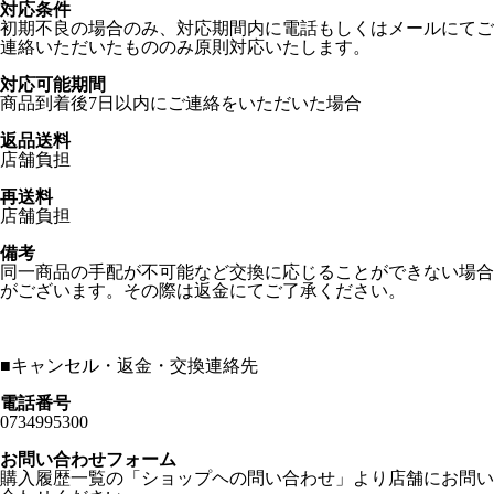
対応条件
初期不良の場合のみ、対応期間内に電話もしくはメールにてご
連絡いただいたもののみ原則対応いたします。
対応可能期間
商品到着後7日以内にご連絡をいただいた場合
返品送料
店舗負担
再送料
店舗負担
備考
同一商品の手配が不可能など交換に応じることができない場合
がございます。その際は返金にてご了承ください。
■
キャンセル・返金・交換連絡先
電話番号
0734995300
お問い合わせフォーム
購入履歴一覧の「ショップヘの問い合わせ」より店舗にお問い