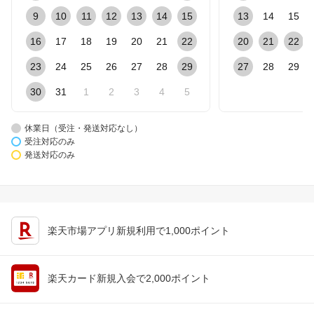
9
10
11
12
13
14
15
13
14
15
16
17
18
19
20
21
22
20
21
22
23
24
25
26
27
28
29
27
28
29
30
31
1
2
3
4
5
休業日（受注・発送対応なし）
受注対応のみ
発送対応のみ
楽天市場アプリ新規利用で1,000ポイント
楽天カード新規入会で2,000ポイント