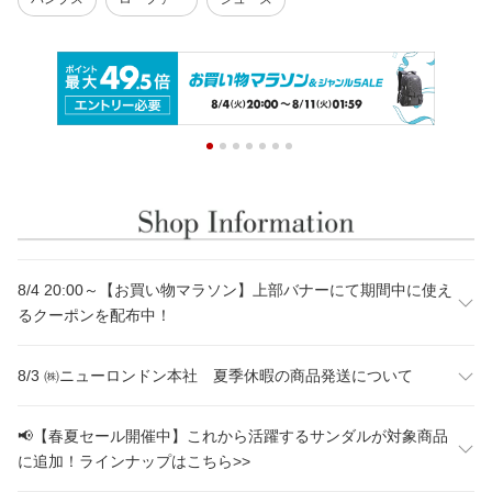
8/4 20:00～【お買い物マラソン】上部バナーにて期間中に使え
るクーポンを配布中！
8/3 ㈱ニューロンドン本社 夏季休暇の商品発送について
📢【春夏セール開催中】これから活躍するサンダルが対象商品
に追加！ラインナップはこちら>>