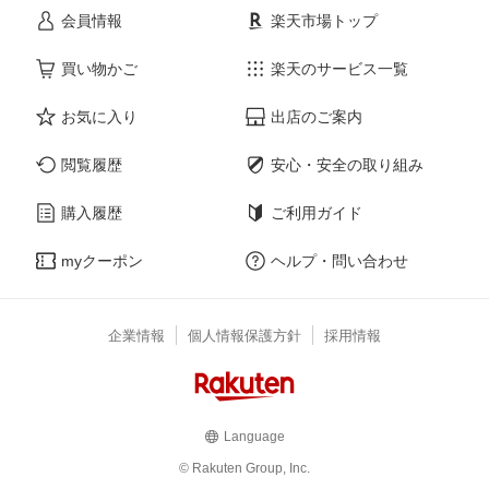
会員情報
楽天市場トップ
買い物かご
楽天のサービス一覧
お気に入り
出店のご案内
閲覧履歴
安心・安全の取り組み
購入履歴
ご利用ガイド
myクーポン
ヘルプ・問い合わせ
企業情報
個人情報保護方針
採用情報
Language
© Rakuten Group, Inc.